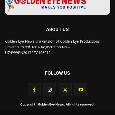
ABOUT US
Golden Eye News is a division of Golden Eye Productions
Private Limited. MCA Registration No –
U74999PN2017PTC168015
FOLLOW US
Copyright : Golden Eye News. All rights reserved.