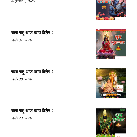
August 3, 2026
चला पाहू आज काय विशेष !
July 31, 2026
चला पाहू आज काय विशेष !
July 30, 2026
चला पाहू आज काय विशेष !
July 29, 2026