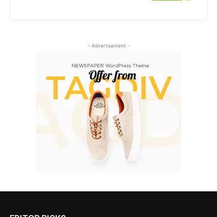
- Advertisement -