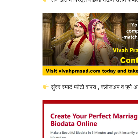
सुंदर स्मार्ट फोटो वापरा , क्लोजअप व पूर्ण अ