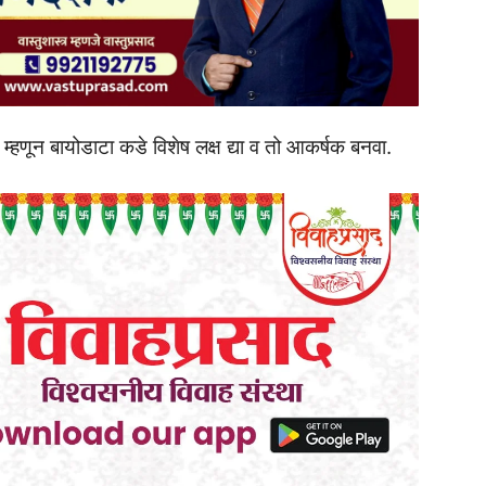
हणून बायोडाटा कडे विशेष लक्ष द्या व तो आकर्षक बनवा.