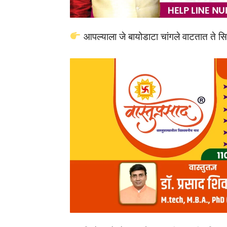
आपल्याला जे बायोडाटा चांगले वाटतात ते सि