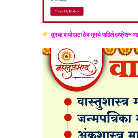
तुमचा बायोडाटा हेच तुमचे पाहिले इम्प्रेशन 