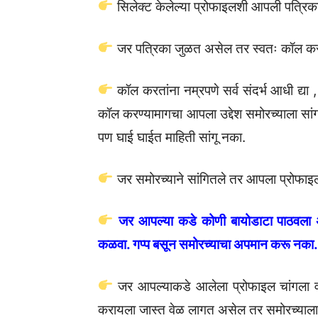
सिलेक्ट केलेल्या प्रोफाइलशी आपली पत्रिका
जर पत्रिका जुळत असेल तर स्वतः कॉल कर
कॉल करतांना नम्रपणे सर्व संदर्भ आधी द्या
कॉल करण्यामागचा आपला उद्देश समोरच्याला स
पण घाई घाईत माहिती सांगू नका.
जर समोरच्याने सांगितले तर आपला प्रोफाइल
जर आपल्या कडे कोणी बायोडाटा पाठवला
कळवा. गप्प बसून समोरच्याचा अपमान करू नका.
जर आपल्याकडे आलेला प्रोफाइल चांगला वाट
करायला जास्त वेळ लागत असेल तर समोरच्याला त