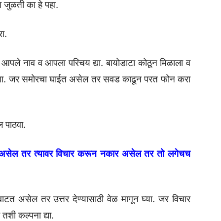
 जुळती का हे पहा.
ा.
 , आपले नाव व आपला परिचय द्या. बायोडाटा कोठून मिळाला व
ांगा. जर समोरचा घाईत असेल तर सवड काढून परत फोन करा
 पाठवा.
 असेल तर त्यावर विचार करून नकार असेल तर तो लगेचच
त असेल तर उत्तर देण्यासाठी वेळ मागून घ्या. जर विचार
शी कल्पना द्या.