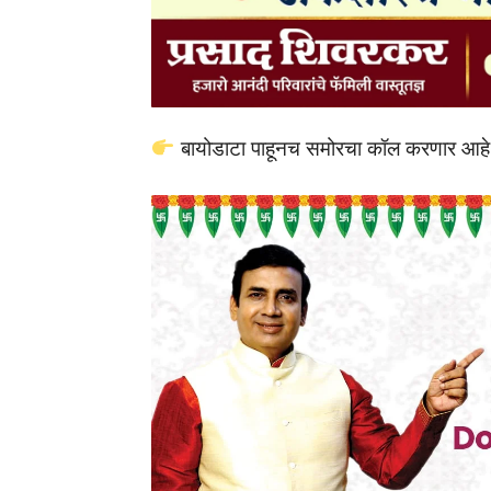
बायोडाटा पाहूनच समोरचा कॉल करणार आहे म्