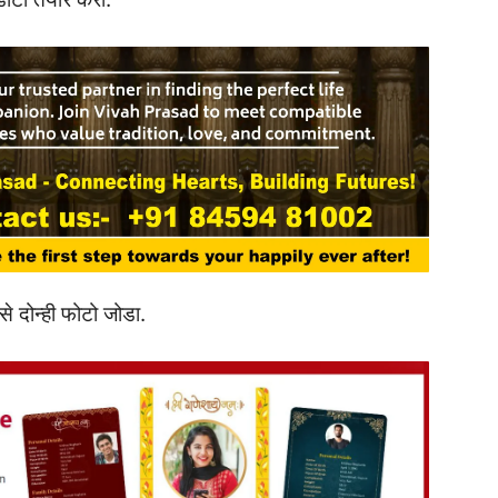
से दोन्ही फोटो जोडा.