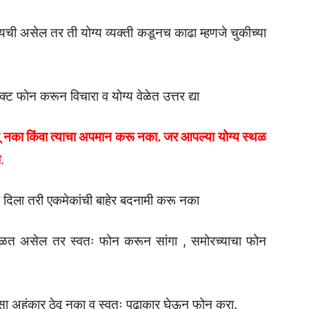
ची असेल तर ती योग्य व्यक्ती कडूनच काढा म्हणजे चुकीच्या
 फोन करून विचारा व योग्य वेळेत उत्तर द्या
खू नका किंवा त्याचा अपमान करू नका. जर आपल्या योग्य स्थळ
ा
.
र दिला तरी एकमेकांची बाहेर बदनामी करू नका
ुळत असेल तर स्वतः फोन करून सांगा , समोरच्याचा फोन
 अहंकार ठेवू नका व स्वतः पुढाकार घेऊन फोन करा.