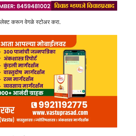
लेक्ट करून वेगळे स्टोअर करा.