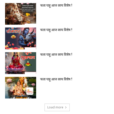
चला पाहू आज काय विशेष !
चला पाहू आज काय विशेष !
चला पाहू आज काय विशेष !
चला पाहू आज काय विशेष !
Load more