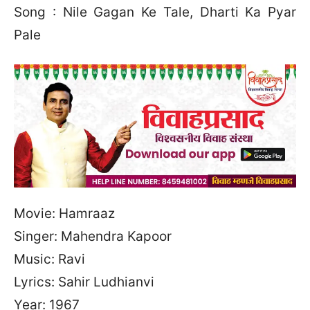
Song : Nile Gagan Ke Tale, Dharti Ka Pyar
Pale
Movie: Hamraaz
Singer: Mahendra Kapoor
Music: Ravi
Lyrics: Sahir Ludhianvi
Year: 1967