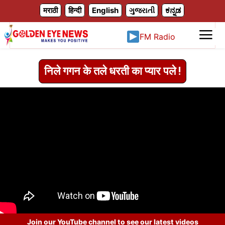
X
मराठी
हिन्दी
English
ગુજરાતી
ಕನ್ನಡ
FM Radio
निले गगन के तले धरती का प्यार पले !
Join our YouTube channel to see our latest videos