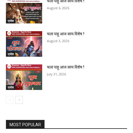
चला पाहू आज काय विशेष !
August 6, 2026
प्रदेश
चला पाहू आज काय विशेष !
August 3, 2026
प्रदेश
चला पाहू आज काय विशेष !
July 31, 2026
प्रदेश
MOST POPULAR