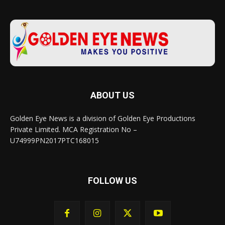
ABOUT US
Golden Eye News is a division of Golden Eye Productions
Private Limited. MCA Registration No –
U74999PN2017PTC168015
FOLLOW US