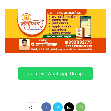
Join Our Whatsapp Group