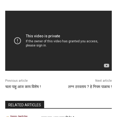
Previous article
Next article
चला पाहू आज काय विशेष !
लग्न ठरवताय ? हे नियम पाळाच !
RELATED ARTICLES