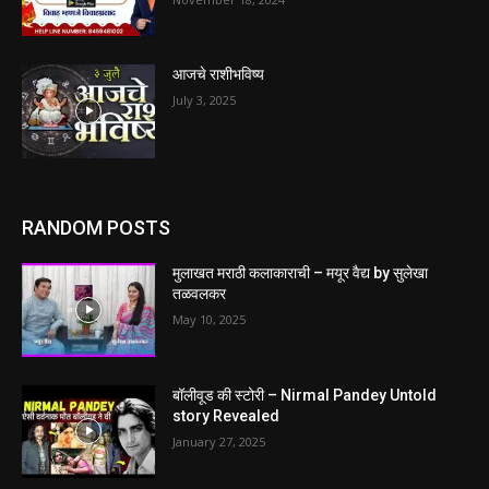
आजचे राशीभविष्य
July 3, 2025
RANDOM POSTS
मुलाखत मराठी कलाकाराची – मयूर वैद्य by सुलेखा
तळवलकर
May 10, 2025
बॉलीवूड की स्टोरी – Nirmal Pandey Untold
story Revealed
January 27, 2025