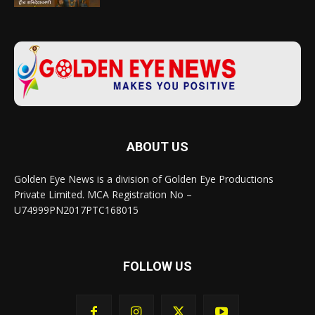
ABOUT US
Golden Eye News is a division of Golden Eye Productions
Private Limited. MCA Registration No –
U74999PN2017PTC168015
FOLLOW US