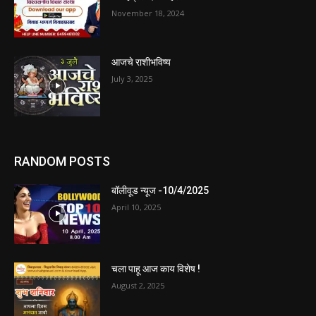
November 18, 2024
आजचे राशीभविष्य
July 3, 2025
RANDOM POSTS
बॉलीवूड न्यूज -10/4/2025
April 10, 2025
चला पाहू आज काय विशेष !
August 2, 2025