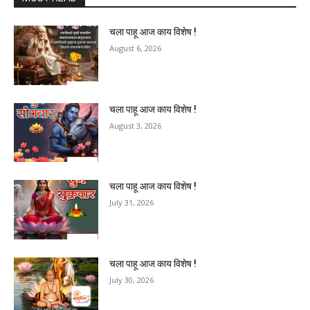
चला पाहू आज काय विशेष !
August 6, 2026
चला पाहू आज काय विशेष !
August 3, 2026
चला पाहू आज काय विशेष !
July 31, 2026
चला पाहू आज काय विशेष !
July 30, 2026