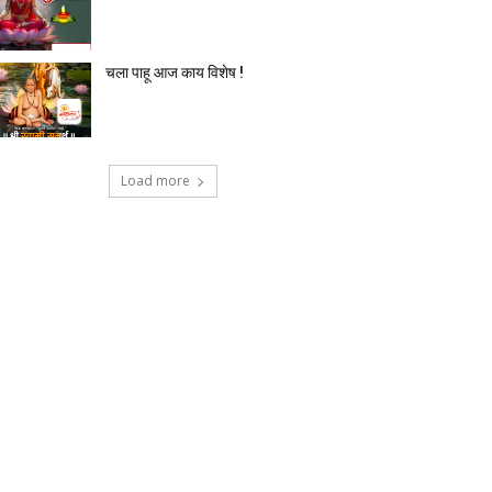
चला पाहू आज काय विशेष !
Load more