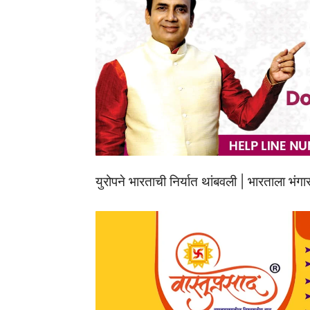
युरोपने भारताची निर्यात थांबवली | भारताला भंगा