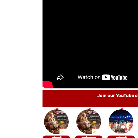
Join our YouTube ch