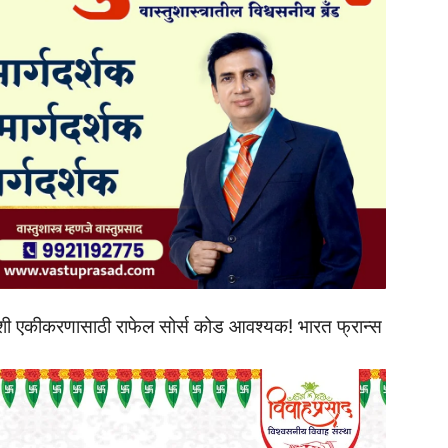
देशी एकीकरणासाठी राफेल सोर्स कोड आवश्यक! भारत फ्रान्स