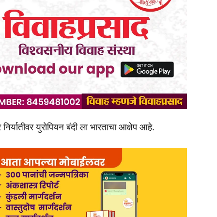
र निर्यातीवर युरोपियन बंदी ला भारताचा आक्षेप आहे.