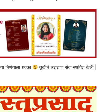
्या निर्णयाला धक्का
तुर्कीने उड्डाण सेवा स्थगित केली |