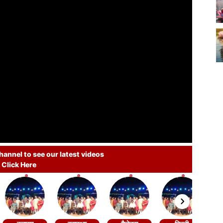
annel to see our latest videos
Click Here