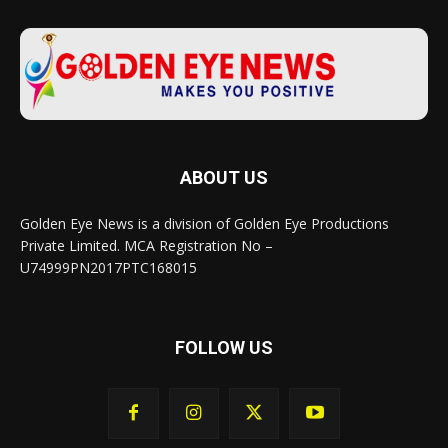
ABOUT US
Golden Eye News is a division of Golden Eye Productions
Private Limited. MCA Registration No –
U74999PN2017PTC168015
FOLLOW US