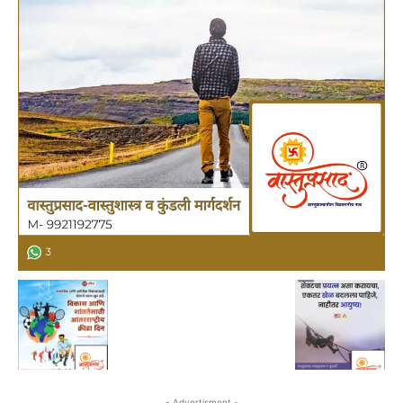
- Advertisment -