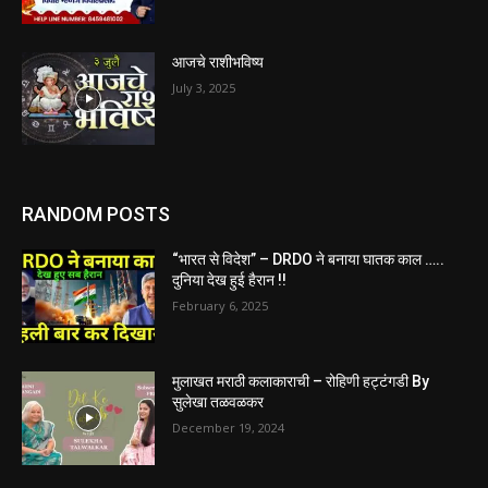
आजचे राशीभविष्य
July 3, 2025
RANDOM POSTS
“भारत से विदेश” – DRDO ने बनाया घातक काल …..
दुनिया देख हुई हैरान !!
February 6, 2025
मुलाखत मराठी कलाकाराची – रोहिणी हट्टंगडी By
सुलेखा तळवळकर
December 19, 2024