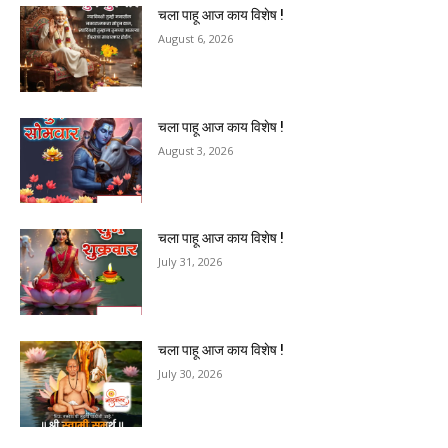
चला पाहू आज काय विशेष !
August 6, 2026
चला पाहू आज काय विशेष !
August 3, 2026
चला पाहू आज काय विशेष !
July 31, 2026
चला पाहू आज काय विशेष !
July 30, 2026