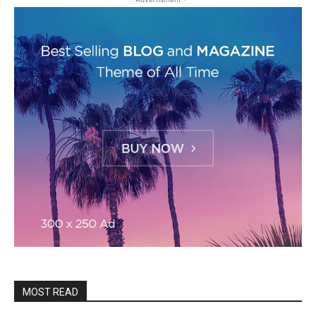
MOST READ