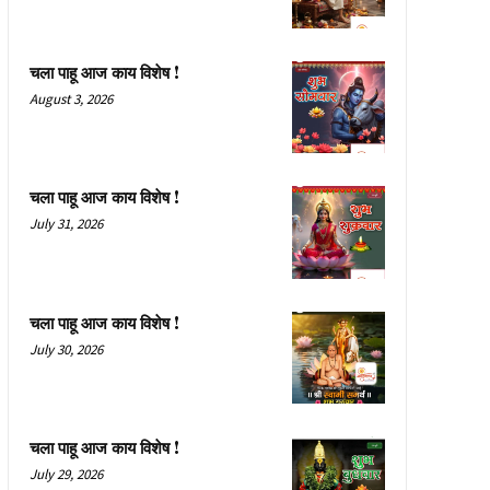
चला पाहू आज काय विशेष !
August 3, 2026
चला पाहू आज काय विशेष !
July 31, 2026
चला पाहू आज काय विशेष !
July 30, 2026
चला पाहू आज काय विशेष !
July 29, 2026