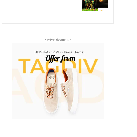
- Advertisement -