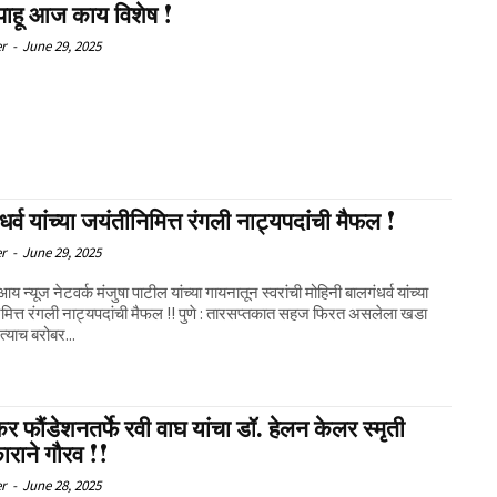
पाहू आज काय विशेष !
er
-
June 29, 2025
धर्व यांच्या जयंतीनिमित्त रंगली नाट्यपदांची मैफल !
er
-
June 29, 2025
य न्यूज नेटवर्क मंजुषा पाटील यांच्या गायनातून स्वरांची मोहिनी बालगंधर्व यांच्या
मित्त रंगली नाट्यपदांची मैफल !! पुणे : तारसप्तकात सहज फिरत असलेला खडा
्याच बरोबर...
फौंडेशनतर्फे रवी वाघ यांचा डॉ. हेलन केलर स्मृती
काराने गौरव !!
er
-
June 28, 2025