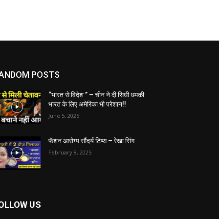
ANDOM POSTS
“भारत से विदेश ” – चीन ने दी सिधी धमकी
भारत के लिए अमेरिका भी परेशान!!
June 5, 2025
फॅशन आरोग्य सौंदर्य टिप्स – रेखा सिंग
February 8, 2025
OLLOW US