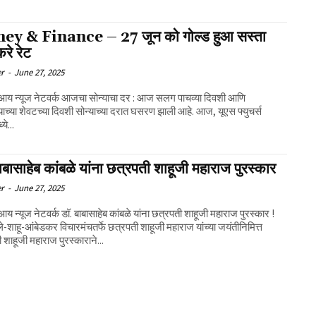
y & Finance – 27 जून को गोल्ड हुआ सस्ता
रे रेट
er
-
June 27, 2025
 आय न्यूज नेटवर्क आजचा सोन्याचा दर : आज सलग पाचव्या दिवशी आणि
च्या शेवटच्या दिवशी सोन्याच्या दरात घसरण झाली आहे. आज, यूएस फ्युचर्स
्ये...
ाबासाहेब कांबळे यांना छत्रपती शाहूजी महाराज पुरस्कार
er
-
June 27, 2025
आय न्यूज नेटवर्क डॉ. बाबासाहेब कांबळे यांना छत्रपती शाहूजी महाराज पुरस्कार !
फुले-शाहू-आंबेडकर विचारमंचतर्फे छत्रपती शाहूजी महाराज यांच्या जयंतीनिमित्त
 शाहूजी महाराज पुरस्काराने...