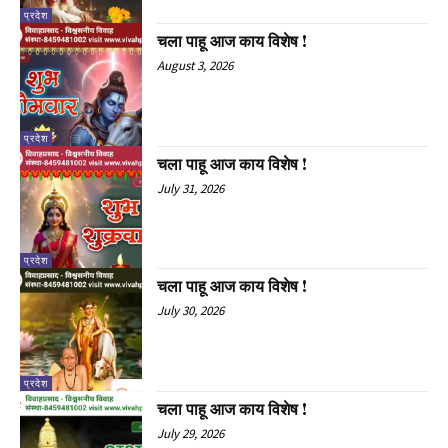
प्रदेश
चला पाहू आज काय विशेष !
August 3, 2026
प्रदेश
चला पाहू आज काय विशेष !
July 31, 2026
प्रदेश
चला पाहू आज काय विशेष !
July 30, 2026
प्रदेश
चला पाहू आज काय विशेष !
July 29, 2026