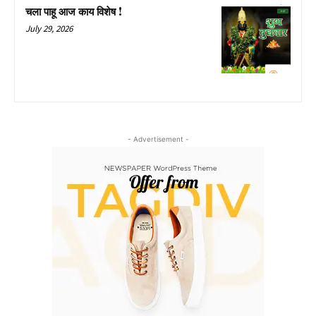
चला पाहू आज काय विशेष !
July 29, 2026
- Advertisement -