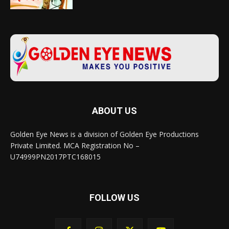
ABOUT US
Golden Eye News is a division of Golden Eye Productions
Private Limited. MCA Registration No –
U74999PN2017PTC168015
FOLLOW US