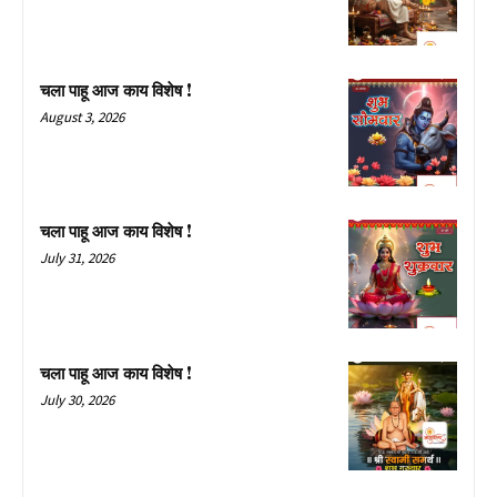
चला पाहू आज काय विशेष !
August 3, 2026
चला पाहू आज काय विशेष !
July 31, 2026
चला पाहू आज काय विशेष !
July 30, 2026