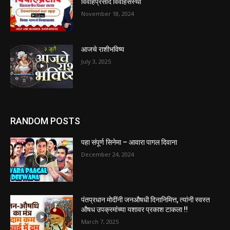
विवाहप्रसाद विवाहसंस्था
November 18, 2024
आजचे राशीभविष्य
July 3, 2025
RANDOM POSTS
पहा संपूर्ण सिनेमा – आवारा पागल दिवाना
December 24, 2024
पंतप्रधान मोदींनी जनऔषधी दिनानिमित्त, त्यांनी स्वस्त
औषध उपक्रमांच्या यशावर प्रकाश टाकला !!
March 7, 2025