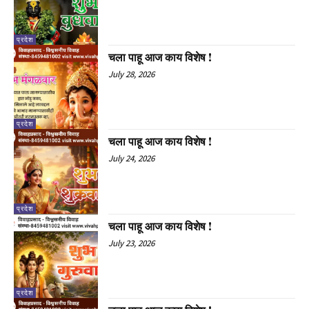
प्रदेश
चला पाहू आज काय विशेष !
July 28, 2026
प्रदेश
चला पाहू आज काय विशेष !
July 24, 2026
प्रदेश
चला पाहू आज काय विशेष !
July 23, 2026
प्रदेश