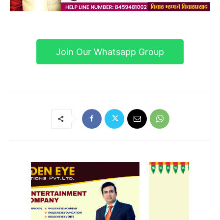
Join Our Whatsapp Group