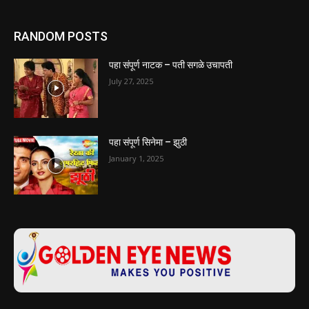
RANDOM POSTS
पहा संपूर्ण नाटक – पती सगळे उचापती
July 27, 2025
पहा संपूर्ण सिनेमा – झुठी
January 1, 2025