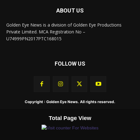
ABOUT US
Golden Eye News is a division of Golden Eye Productions
Private Limited. MCA Registration No –
U74999PN2017PTC168015
FOLLOW US
Copyright : Golden Eye News. All rights reserved.
Total Page View