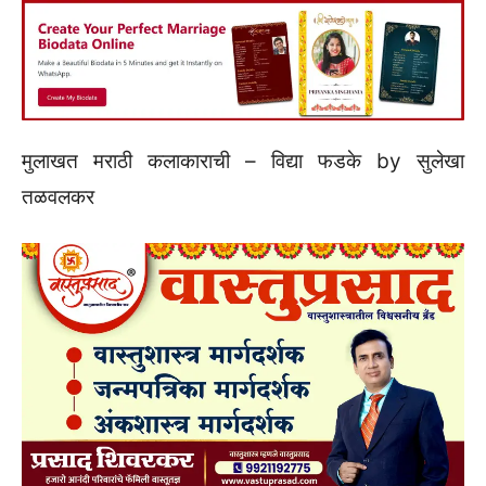
मुलाखत मराठी कलाकाराची – विद्या फडके by सुलेखा
तळवलकर