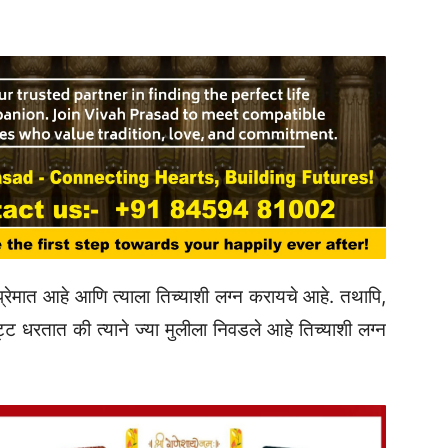
्रेमात आहे आणि त्याला तिच्याशी लग्न करायचे आहे. तथापि,
्ट धरतात की त्याने ज्या मुलीला निवडले आहे तिच्याशी लग्न