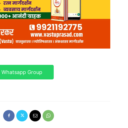
r Whatsapp Group