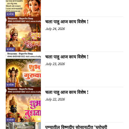
प्रदेश
चला पाहू आज काय विशेष !
July 24, 2026
प्रदेश
चला पाहू आज काय विशेष !
July 23, 2026
प्रदेश
चला पाहू आज काय विशेष !
July 22, 2026
प्रदेश
पुण्यातील विष्णुदीप सोसायटीत ‘घरोघरी