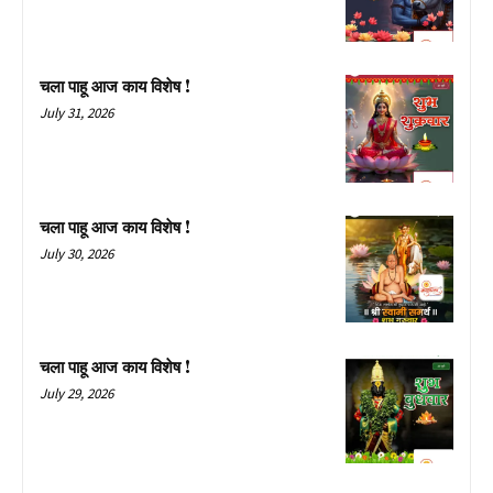
चला पाहू आज काय विशेष !
July 31, 2026
चला पाहू आज काय विशेष !
July 30, 2026
चला पाहू आज काय विशेष !
July 29, 2026