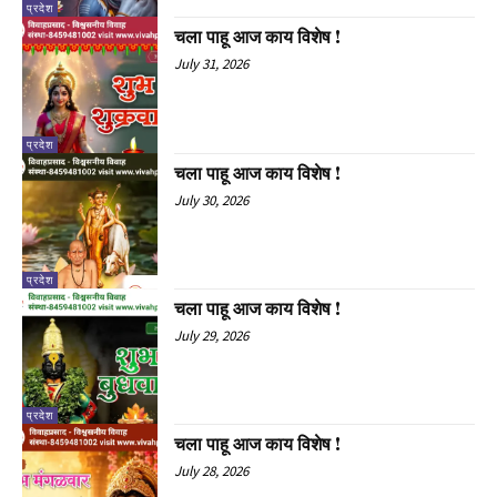
प्रदेश
चला पाहू आज काय विशेष !
July 31, 2026
प्रदेश
चला पाहू आज काय विशेष !
July 30, 2026
प्रदेश
चला पाहू आज काय विशेष !
July 29, 2026
प्रदेश
चला पाहू आज काय विशेष !
July 28, 2026