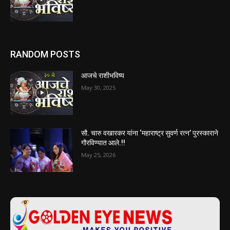
RANDOM POSTS
आजचे राशीभविष्य
May 30, 2025
सौ. चारु वखारकर यांना ‘महाराष्ट्र सुवर्ण रत्न’ पुरस्काराने
गौरविण्यात आले.!!
May 25, 2026