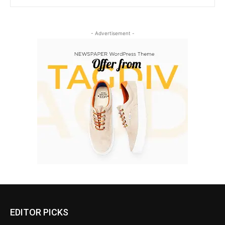
- Advertisement -
EDITOR PICKS