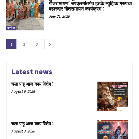
गीतरामायण’ उपक्रमांतर्गत हटके म्युझिक ग्रुपचा
बहारदार गीतरामायण कार्यक्रम !
July 21, 2026
प्रदेश
1
2
3
Latest news
चला पाहू आज काय विशेष !
August 6, 2026
चला पाहू आज काय विशेष !
August 3, 2026