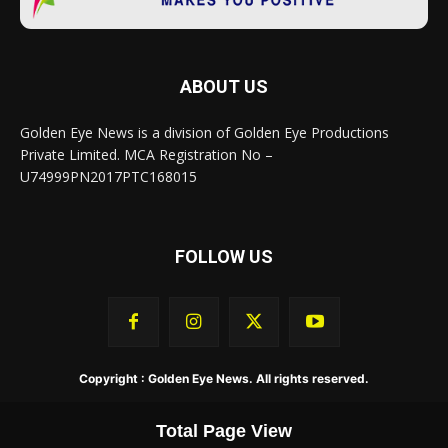
ABOUT US
Golden Eye News is a division of Golden Eye Productions
Private Limited. MCA Registration No –
U74999PN2017PTC168015
FOLLOW US
Copyright : Golden Eye News. All rights reserved.
Total Page View