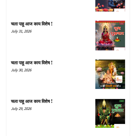
चला पाहू आज काय विशेष !
July 31, 2026
चला पाहू आज काय विशेष !
July 30, 2026
चला पाहू आज काय विशेष !
July 29, 2026