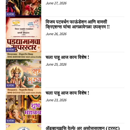
June 27, 2026
प्रदेश
विजय पटवर्धन फाऊंडेशन आणि वामसी
क्रिएशन्स यांचा आगळावेगळा उपक्रम !!
June 26, 2026
प्रदेश
चला पाहू आज काय विशेष !
June 25, 2026
प्रदेश
चला पाहू आज काय विशेष !
June 23, 2026
प्रदेश
ॲडव्हायझसि वेल्फे अर असोससएशन (ट्रस्ट)