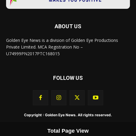
ABOUT US
Golden Eye News is a division of Golden Eye Productions
Private Limited. MCA Registration No –
U74999PN2017PTC168015
FOLLOW US
Copyright : Golden Eye News. All rights reserved.
Total Page View