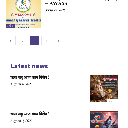
– AWASS
June 22, 2026
प्रदेश
2
3
4
Latest news
चला पाहू आज काय विशेष !
August 6, 2026
चला पाहू आज काय विशेष !
August 3, 2026