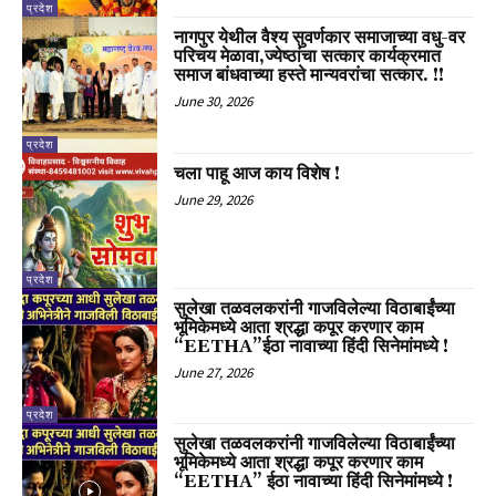
प्रदेश
नागपुर येथील वैश्य सुवर्णकार समाजाच्या वधु-वर
परिचय मेळावा,ज्येष्ठांचा सत्कार कार्यक्रमात
समाज बांधवाच्या हस्ते मान्यवरांचा सत्कार. !!
June 30, 2026
प्रदेश
चला पाहू आज काय विशेष !
June 29, 2026
प्रदेश
सुलेखा तळवलकरांनी गाजविलेल्या विठाबाईंच्या
भूमिकेमध्ये आता श्रद्धा कपूर करणार काम
“EETHA”ईठा नावाच्या हिंदी सिनेमांमध्ये !
June 27, 2026
प्रदेश
सुलेखा तळवलकरांनी गाजविलेल्या विठाबाईंच्या
भूमिकेमध्ये आता श्रद्धा कपूर करणार काम
“EETHA” ईठा नावाच्या हिंदी सिनेमांमध्ये !