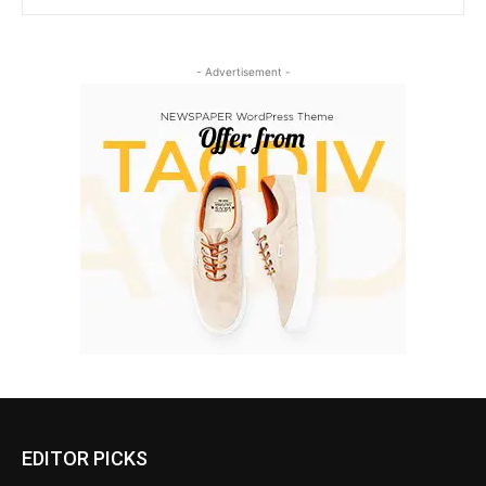
- Advertisement -
EDITOR PICKS