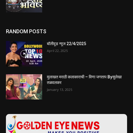
RANDOM POSTS
बॉलीवूड न्यूज 22/4/2025
April 22, 2025
मुलाखत मराठी कलाकाराची – विणा जगताप Byसुलेखा
तळवलकर
January 13, 2025