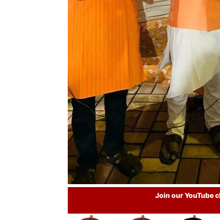
Join our YouTube ch