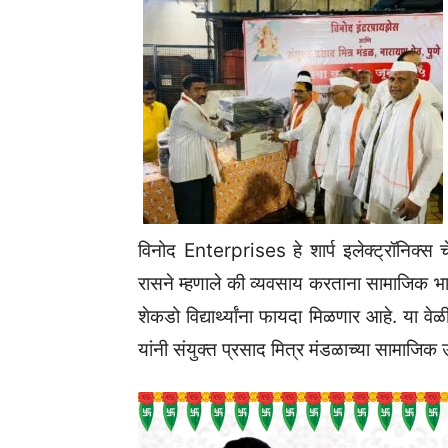
विनोद Enterprises हे शार्प इलेक्ट्रॉनिक्स 
रासने म्हणाले की व्यवसाय करताना सामाजिक भा
शेकडो विद्यार्थ्यांना फायदा मिळणार आहे. या व
यांनी संयुक्त प्रसाद मित्र मंडळाच्या सामाजिक 