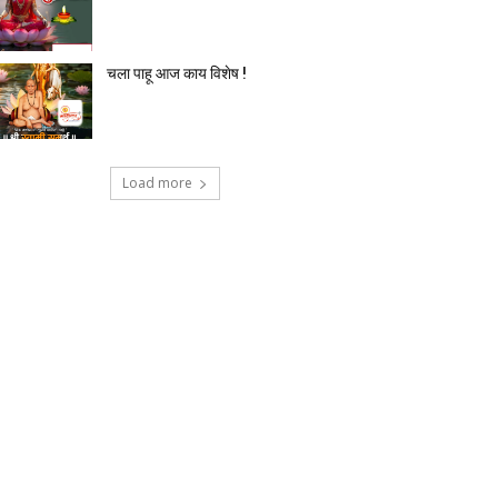
चला पाहू आज काय विशेष !
Load more