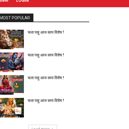
्हिडिओ
LOGIN
MOST POPULAR
चला पाहू आज काय विशेष !
चला पाहू आज काय विशेष !
चला पाहू आज काय विशेष !
चला पाहू आज काय विशेष !
Load more