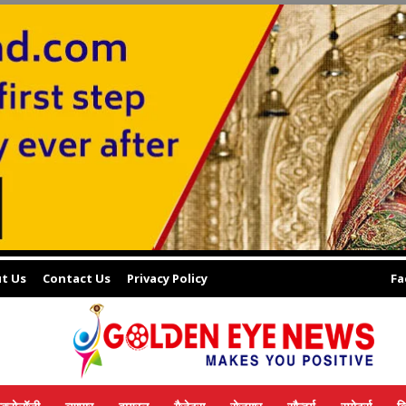
t Us
Contact Us
Privacy Policy
Fa