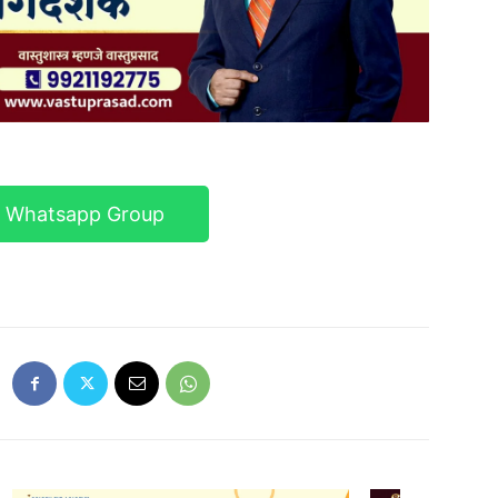
r Whatsapp Group