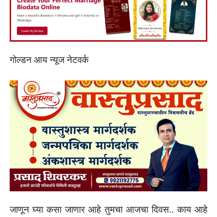
गोल्डन आय न्यूज नेटवर्क
जाणून घ्या कसा जाणार आहे तुमचा आजचा दिवस.. काय आहे