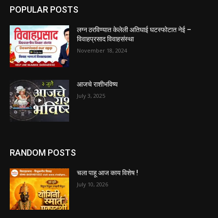
POPULAR POSTS
लग्न ठरविण्यात केलेली अतिघाई घटस्फोटात नेई –
विवाहप्रसाद विवाहसंस्था
November 18, 2024
आजचे राशीभविष्य
July 3, 2025
RANDOM POSTS
चला पाहू आज काय विशेष !
July 10, 2026