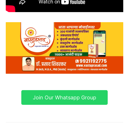
Join Our Whatsapp Group