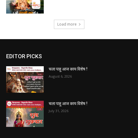
Load more
EDITOR PICKS
चला पाहू आज काय विशेष !
August 6, 2026
चला पाहू आज काय विशेष !
July 31, 2026