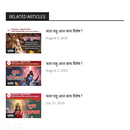
RELATED ARTICLES
चला पाहू आज काय विशेष !
August 6, 2026
प्रदेश
चला पाहू आज काय विशेष !
August 3, 2026
प्रदेश
चला पाहू आज काय विशेष !
July 31, 2026
प्रदेश