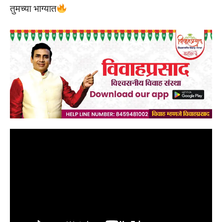
तुमच्या भाग्यात