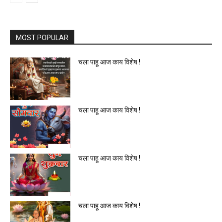
MOST POPULAR
चला पाहू आज काय विशेष !
चला पाहू आज काय विशेष !
चला पाहू आज काय विशेष !
चला पाहू आज काय विशेष !