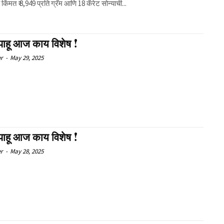
 किंमत ₹ 8,949 प्रति ग्रॅम आणि 18 कॅरेट सोन्याची...
पाहू आज काय विशेष !
er
-
May 29, 2025
पाहू आज काय विशेष !
er
-
May 28, 2025