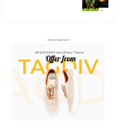
- Advertisement -