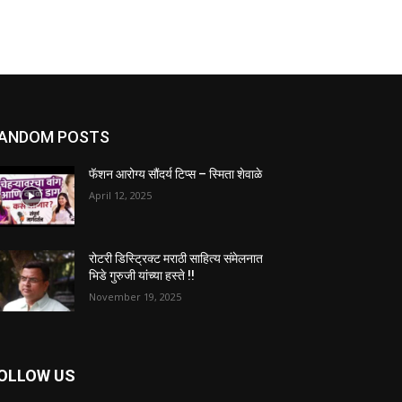
ANDOM POSTS
फॅशन आरोग्य सौंदर्य टिप्स – स्मिता शेवाळे
April 12, 2025
रोटरी डिस्ट्रिक्ट मराठी साहित्य संमेलनात
भिडे गुरुजी यांच्या हस्ते !!
November 19, 2025
OLLOW US