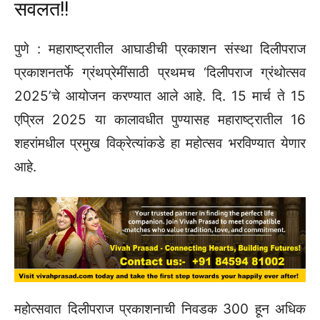
सवलत!!
पुणे : महाराष्ट्रातील आघाडीची प्रकाशन संस्था दिलीपराज
प्रकाशनतर्फे ग्रंथप्रेमींसाठी प्रथमच ‌‘दिलीपराज ग्रंथोत्सव
2025‌’चे आयोजन करण्यात आले आहे. दि. 15 मार्च ते 15
एप्रिल 2025 या कालावधीत पुण्यासह महाराष्ट्रातील 16
शहरांमधील प्रमुख विक्रेत्यांकडे हा महोत्सव भरविण्यात येणार
आहे.
महोत्सवात दिलीपराज प्रकाशनाची निवडक 300 हून अधिक