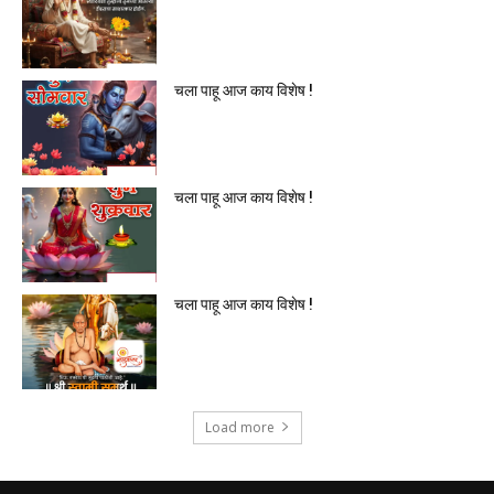
चला पाहू आज काय विशेष !
चला पाहू आज काय विशेष !
चला पाहू आज काय विशेष !
Load more