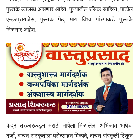
पुस्तके उपलब्ध असणार आहेत. पुण्यातील रसिक साहित्य, पाटील
एन्टरप्रायजेस, पुस्तक पेठ, माय विश्व यांच्याकडे पुस्तके
मिळणार आहेत.
केंद्र सरकारकडून मराठी भाषेला मिळालेला अभिजात भाषेचा
दर्जा, वाचन संस्कृतीला प्रोत्साहन मिळावे, वाचन संस्कृती टिकून