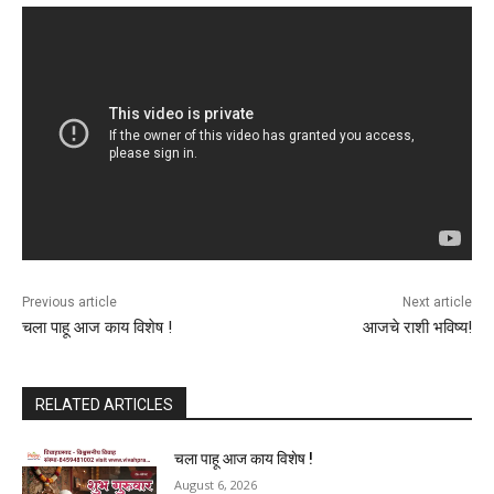
Previous article
Next article
चला पाहू आज काय विशेष !
आजचे राशी भविष्य!
RELATED ARTICLES
चला पाहू आज काय विशेष !
August 6, 2026