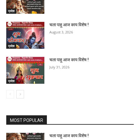
प्रदेश
चला पाहू आज काय विशेष !
August 3, 2026
प्रदेश
चला पाहू आज काय विशेष !
July 31, 2026
प्रदेश
MOST POPULAR
चला पाहू आज काय विशेष !