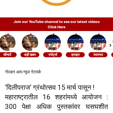
Join our YouTube channel to see our latest videos
Click Here
सौन्दर्य
बड़ी खबर
स्पोर्ट्स
क्राइम
स्वास्थ्य
‌गोल्डन आय न्यूज नेटवर्क
‘दिलीपराज‌‘ ग्रंथोत्सव 15 मार्च पासून !
महाराष्ट्रातील 16 शहरांमध्ये आयोजन :
300 पेक्षा अधिक पुस्तकांवर घसघशीत