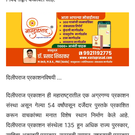
दिलीपराज प्रकाशनविषयी …
दिलीपराज प्रकाशन ही महाराष्ट्रातील एक अग्रगण्य प्रकाशन
संस्था असून गेल्या 54 वर्षांपासून दर्जेदार पुस्तके प्रकाशित
करून वाचकांच्या मनात विशेष स्थान निर्माण केले आहे.
दिलीपराज प्रकाशन संस्थेला 135 हून अधिक राज्य पुरस्कार,