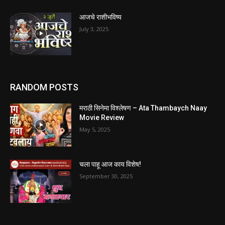
आजचे राशीभविष्य
July 3, 2025
RANDOM POSTS
मराठी सिनेमा विश्लेषण – Ata Thambaych Naay
Movie Review
May 5, 2025
चला पाहू आज काय विशेष!
September 30, 2025