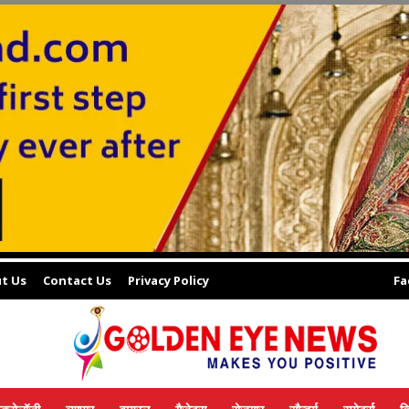
t Us
Contact Us
Privacy Policy
Fa