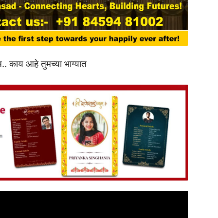
. काय आहे तुमच्या भाग्यात