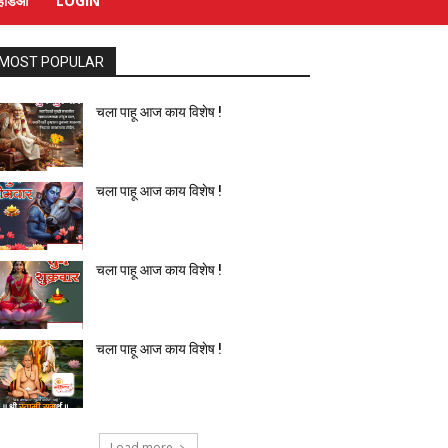
्हिडिओ
LOGIN
MOST POPULAR
चला पाहू आज काय विशेष !
चला पाहू आज काय विशेष !
चला पाहू आज काय विशेष !
चला पाहू आज काय विशेष !
Load more