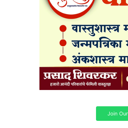
Join Ou