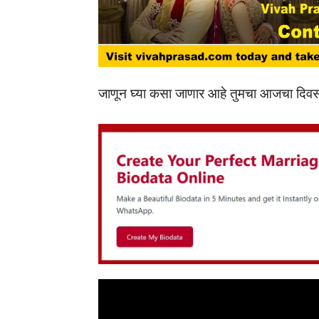
जाणून घ्या कसा जाणार आहे तुमचा आजचा दिवस.