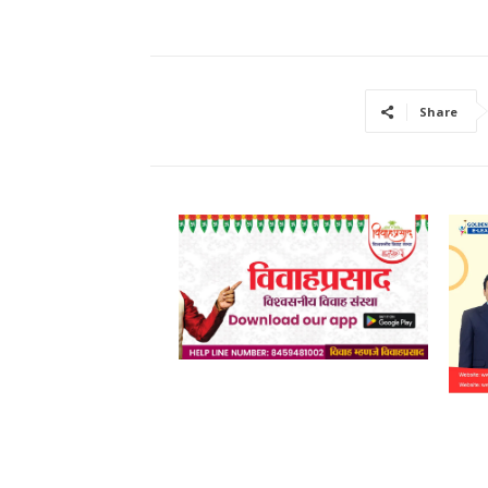
Share