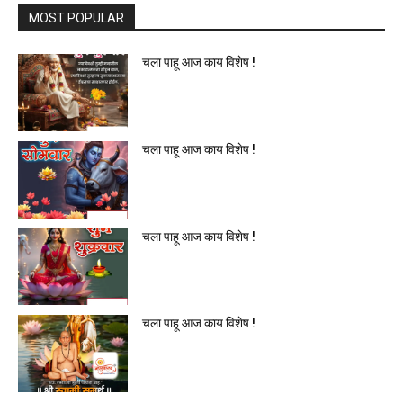
MOST POPULAR
चला पाहू आज काय विशेष !
चला पाहू आज काय विशेष !
चला पाहू आज काय विशेष !
चला पाहू आज काय विशेष !