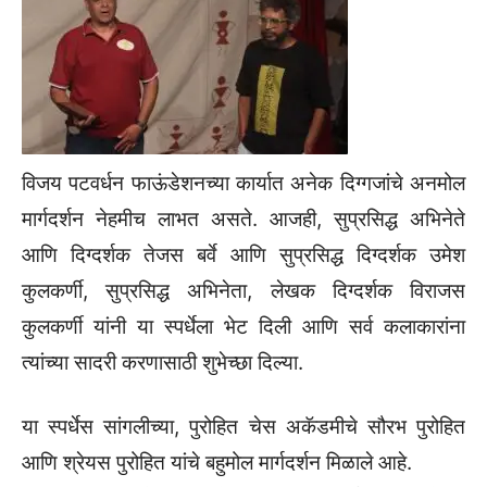
विजय पटवर्धन फाऊंडेशनच्या कार्यात अनेक दिग्गजांचे अनमोल
मार्गदर्शन नेहमीच लाभत असते. आजही, सुप्रसिद्ध अभिनेते
आणि दिग्दर्शक तेजस बर्वे आणि सुप्रसिद्ध दिग्दर्शक उमेश
कुलकर्णी, सुप्रसिद्ध अभिनेता, लेखक दिग्दर्शक विराजस
कुलकर्णी यांनी या स्पर्धेला भेट दिली आणि सर्व कलाकारांना
त्यांच्या सादरी करणासाठी शुभेच्छा दिल्या.
या स्पर्धेस सांगलीच्या, पुरोहित चेस अकॅडमीचे सौरभ पुरोहित
आणि श्रेयस पुरोहित यांचे बहुमोल मार्गदर्शन मिळाले आहे.