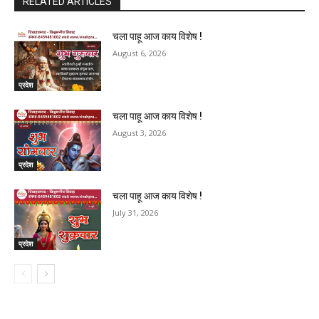
RELATED ARTICLES
चला पाहू आज काय विशेष !
August 6, 2026
प्रदेश
चला पाहू आज काय विशेष !
August 3, 2026
प्रदेश
चला पाहू आज काय विशेष !
July 31, 2026
प्रदेश