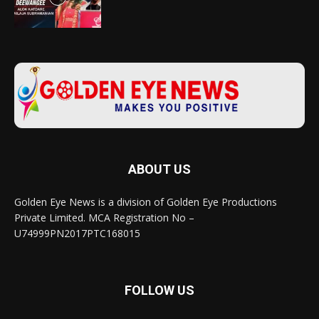
ABOUT US
Golden Eye News is a division of Golden Eye Productions
Private Limited. MCA Registration No –
U74999PN2017PTC168015
FOLLOW US