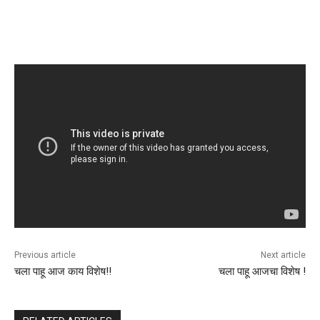
Previous article
Next article
चला पाहू आज काय विशेष!!
चला पाहू आजचा विशेष !