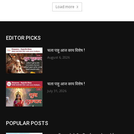
Load more
EDITOR PICKS
चला पाहू आज काय विशेष !
August 6, 2026
चला पाहू आज काय विशेष !
July 31, 2026
POPULAR POSTS