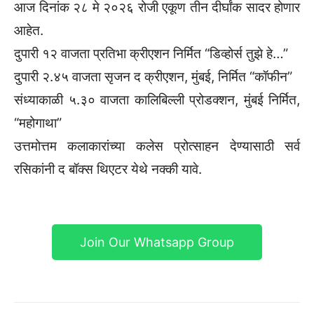
आज दिनांक २८ मे २०२६ रोजी एकूण तीन दीर्घांक सादर होणार
आहेत.
दुपारी १२ वाजता प्रतिभा क्रीएशन निर्मित “डिव्होर्स तुझे हे…”
दुपारी २.४५ वाजता सृजन द क्रीएशन, मुंबई, निर्मित “कॉफीन”
संध्याकाळी ५.३० वाजता कालिबिल्ली प्रोडक्शन, मुंबई निर्मित,
“महोगाथा”
उत्तमोत्तम कलाकारांच्या कलेस प्रोत्साहन देण्यासाठी सर्व
रसिकांनी द बॉक्स थिएटर येथे नक्की यावे.
Join Our Whatsapp Group