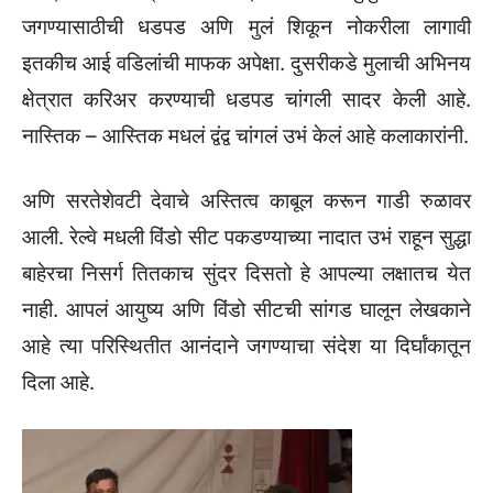
जगण्यासाठीची धडपड अणि मुलं शिकून नोकरीला लागावी
इतकीच आई वडिलांची माफक अपेक्षा. दुसरीकडे मुलाची अभिनय
क्षेत्रात करिअर करण्याची धडपड चांगली सादर केली आहे.
नास्तिक – आस्तिक मधलं द्वंद्व चांगलं उभं केलं आहे कलाकारांनी.
अणि सरतेशेवटी देवाचे अस्तित्व काबूल करून गाडी रुळावर
आली. रेल्वे मधली विंडो सीट पकडण्याच्या नादात उभं राहून सुद्धा
बाहेरचा निसर्ग तितकाच सुंदर दिसतो हे आपल्या लक्षातच येत
नाही. आपलं आयुष्य अणि विंडो सीटची सांगड घालून लेखकाने
आहे त्या परिस्थितीत आनंदाने जगण्याचा संदेश या दिर्घांकातून
दिला आहे.