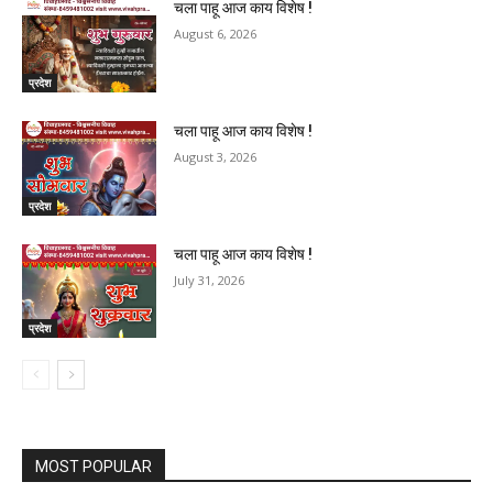
चला पाहू आज काय विशेष !
August 6, 2026
प्रदेश
चला पाहू आज काय विशेष !
August 3, 2026
प्रदेश
चला पाहू आज काय विशेष !
July 31, 2026
प्रदेश
MOST POPULAR