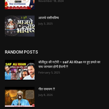
November 18, 2024
आजचे राशीभविष्य
July 3, 2025
RANDOM POSTS
बॉलीवुड की स्टोरी – saif Ali Khan पर हुए हमले का
सच जानकर होगी हैरानी !!
February 5, 2025
गीत रामायण !!
July 8, 2026