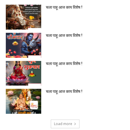
चला पाहू आज काय विशेष !
चला पाहू आज काय विशेष !
चला पाहू आज काय विशेष !
चला पाहू आज काय विशेष !
Load more