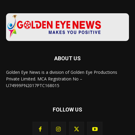
ABOUT US
Golden Eye News is a division of Golden Eye Productions
Private Limited. MCA Registration No –
U74999PN2017PTC168015
FOLLOW US