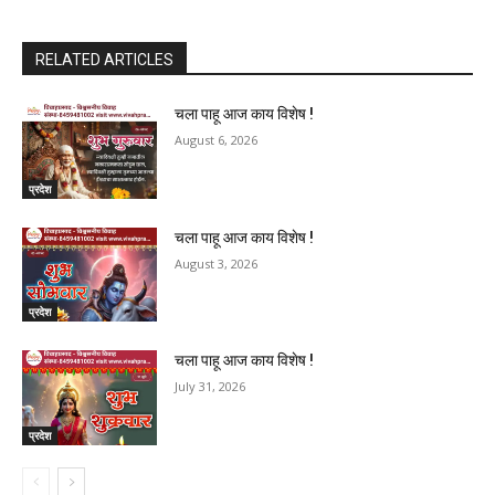
RELATED ARTICLES
चला पाहू आज काय विशेष !
August 6, 2026
प्रदेश
चला पाहू आज काय विशेष !
August 3, 2026
प्रदेश
चला पाहू आज काय विशेष !
July 31, 2026
प्रदेश