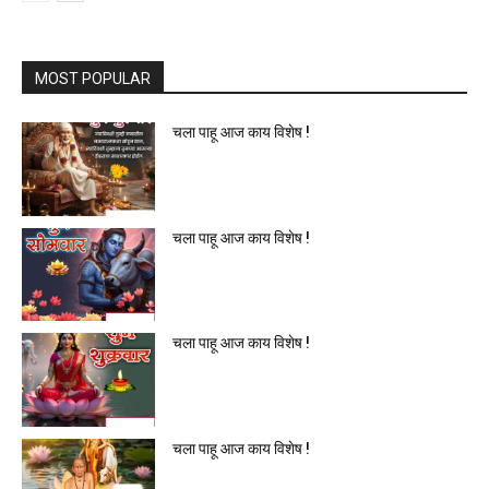
MOST POPULAR
चला पाहू आज काय विशेष !
चला पाहू आज काय विशेष !
चला पाहू आज काय विशेष !
चला पाहू आज काय विशेष !