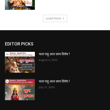
Load more
EDITOR PICKS
चला पाहू आज काय विशेष !
August 6, 2026
चला पाहू आज काय विशेष !
July 31, 2026