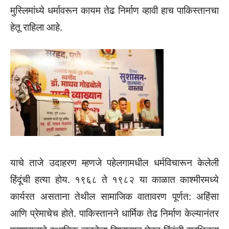
मुस्लिमांध्ये धर्मावरून कायम तेढ निर्माण व्हावी हाच पाकिस्तानचा
हेतू राहिला आहे.
याचे ताजे उदाहरण म्हणजे पहेलगामधील धर्मविचारून केलेली
हिंदूंची हत्या होय. १९६८ ते १९८२ या काळात काश्मीरमध्ये
कार्यरत असताना तेथील सामाजिक वातावरण पूर्णत: अहिंसा
आणि प्रेमाचेच होते. पाकिस्तानने धार्मिक तेढ निर्माण केल्यानंतर