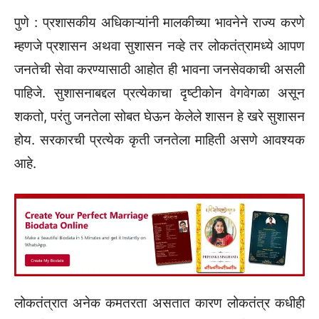
पुणे : प्रशासकीय अधिकाऱ्यांनी मालकीच्या भावनेने राज्य करणे
म्हणजे प्रशासन अथवा सुशासन नव्हे तर लोकतंत्रामध्ये आपण
जनतेची सेवा करण्यासाठी आहोत ही भावना जनसेवकाची असली
पाहिजे. सुशासनाबद्दल प्रत्येकाचा दृष्टीकोन वेगवेगळा असून
शकतो, परंतु जनतेला सोबत घेऊन केलेले शासन हे खरे सुशासन
होय. सरकारची प्रत्येक कृती जनतेला माहिती असणे आवश्यक
आहे.
लोकतंत्रात अनेक कमतरता असतात कारण लोकतंत्र कधीही