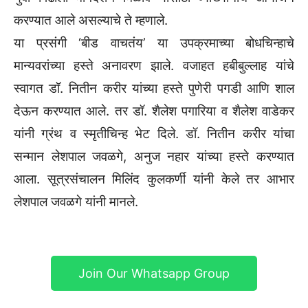
करण्यात आले असल्याचे ते म्हणाले.
या प्रसंगी ‘बीड वाचतंय’ या उपक्रमाच्या बोधचिन्हाचे
मान्यवरांच्या हस्ते अनावरण झाले. वजाहत हबीबुल्लाह यांचे
स्वागत डॉ. नितीन करीर यांच्या हस्ते पुणेरी पगडी आणि शाल
देऊन करण्यात आले. तर डॉ. शैलेश पगारिया व शैलेश वाडेकर
यांनी ग्रंथ व स्मृतीचिन्ह भेट दिले. डॉ. नितीन करीर यांचा
सन्मान लेशपाल जवळगे, अनुज नहार यांच्या हस्ते करण्यात
आला. सूत्रसंचालन मिलिंद कुलकर्णी यांनी केले तर आभार
लेशपाल जवळगे यांनी मानले.
Join Our Whatsapp Group