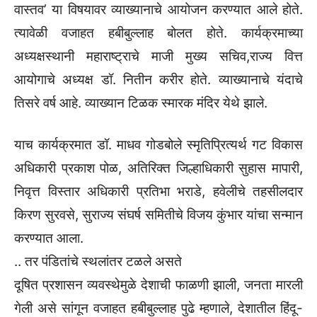
वास्तव‌’ या विषयावर व्याख्यानाचे आयोजन करण्यात आले होते.
त्यावेळी वजाहत हबीबुल्लाह बोलत होते. कार्यक्रमाच्या
अध्यक्षस्थानी महाराष्ट्राचे माजी मुख्य सचिव,राज्य वित्त
आयोगाचे अध्यक्ष डॉ. नितीन करीर होते. व्याख्यानाचे यंदाचे
तिसरे वर्ष आहे. व्याख्यान टिळक स्मारक मंदिर येथे झाले.
याच कार्यक्रमात डॉ. माधव गोडबोले स्मृतिप्रित्यर्थ गट विकास
अधिकारी प्रकाश पोळ, अतिरिक्त जिल्हाधिकारी सुहास मापारी,
निवृत्त विस्तार अधिकारी प्रतिभा भराडे, हवेलीचे तहसीलदार
किरण सुरवसे, सुराज्य संघर्ष समितीचे विजय कुंभार यांचा सन्मान
करण्यात आला.
.. तर पंडितांचे स्थलांतर टळले असते
दूषित प्रशासन व्यवस्थेमुळे देशाची फाळणी झाली, जनता मारली
गेली असे सांगून वजाहत हबीबुल्लाह पुढे म्हणाले, देशातील हिंदू-