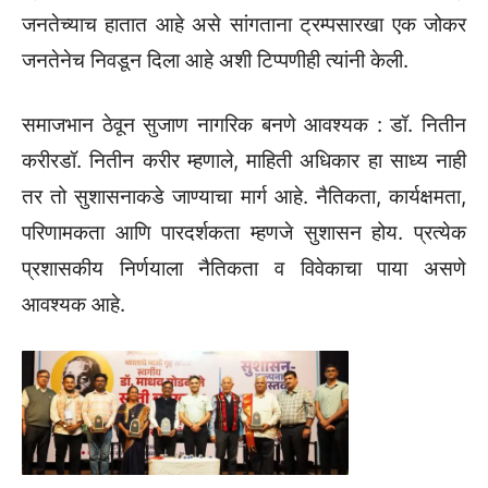
जनतेच्याच हातात आहे असे सांगताना ट्रम्पसारखा एक जोकर
जनतेनेच निवडून दिला आहे अशी टिप्पणीही त्यांनी केली.
समाजभान ठेवून सुजाण नागरिक बनणे आवश्यक : डॉ. नितीन
करीरडॉ. नितीन करीर म्हणाले, माहिती अधिकार हा साध्य नाही
तर तो सुशासनाकडे जाण्याचा मार्ग आहे. नैतिकता, कार्यक्षमता,
परिणामकता आणि पारदर्शकता म्हणजे सुशासन होय. प्रत्येक
प्रशासकीय निर्णयाला नैतिकता व विवेकाचा पाया असणे
आवश्यक आहे.