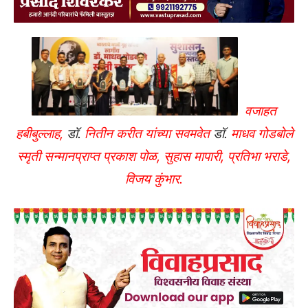
वजाहत
हबीबुल्लाह,
डॉ.
नितीन करीत यांच्या सवमवेत
डॉ.
माधव गोडबोले
स्मृती सन्मानप्राप्त प्रकाश पोळ, सुहास मापारी, प्रतिभा भराडे,
विजय कुंभार.