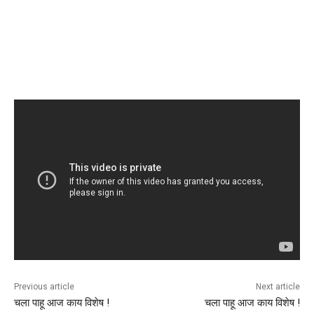
Previous article
Next article
चला पाहू आज काय विशेष !
चला पाहू आज काय विशेष !