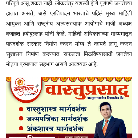
परिपूर्ण असू शकत नाही. लोकतंत्र यशस्वी होणे पूर्णपणे जनतेच्या
हातात असते, असे प्रतिपादन भारताचे पहिले मुख्य माहिती
आयुक्त आणि राष्ट्रीय अल्पसंख्याक आयोगाचे माजी अध्यक्ष
वजाहत हबीबुल्लाह यांनी केले. माहिती अधिकाराच्या माध्यमातून
पारदर्शक सरकार निर्माण करून योग्य ते कायदे लागू करून
सुशासन निर्माण करण्यात सफलता मिळविण्यासाठी जनतेचा
मोठ्या प्रमाणात सहभाग असणे आवश्यक आहे.