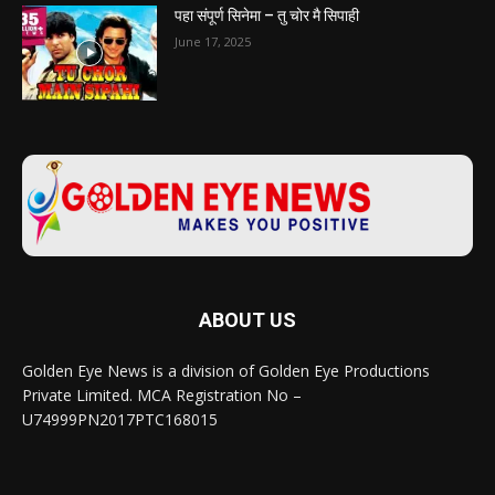
पहा संपूर्ण सिनेमा – तु चोर मै सिपाही
June 17, 2025
ABOUT US
Golden Eye News is a division of Golden Eye Productions
Private Limited. MCA Registration No –
U74999PN2017PTC168015