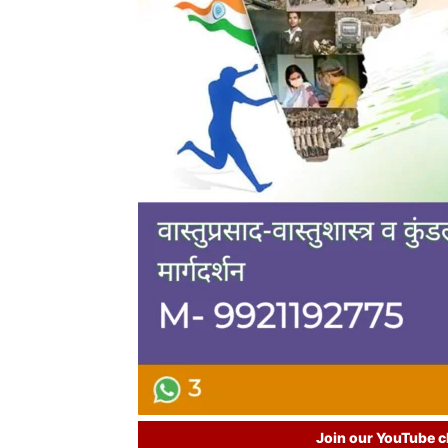
Join our YouTube ch