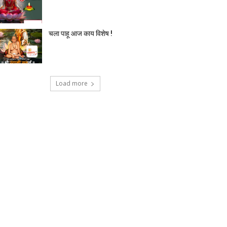
चला पाहू आज काय विशेष !
Load more