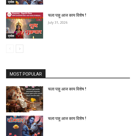
प्रदेश
चला पाहू आज काय विशेष !
July 31, 2026
प्रदेश
MOST POPULAR
चला पाहू आज काय विशेष !
चला पाहू आज काय विशेष !