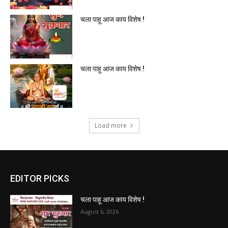
चला पाहू आज काय विशेष !
चला पाहू आज काय विशेष !
Load more
EDITOR PICKS
चला पाहू आज काय विशेष !
August 6, 2026