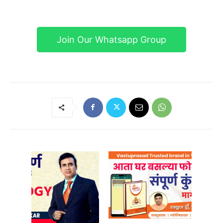
Join Our Whatsapp Group