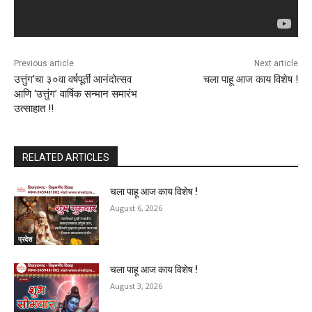
Previous article
Next article
उत्तुंग’चा ३०वा वर्षपूर्ती आनंदोत्सव
चला पाहू आज काय विशेष !
आणि ‘उत्तुंग’ वार्षिक सन्मान समारंभ
उत्साहात !!
RELATED ARTICLES
चला पाहू आज काय विशेष !
August 6, 2026
प्रदेश
चला पाहू आज काय विशेष !
August 3, 2026