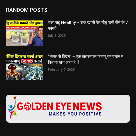
RANDOM POSTS
चला राहू Healthy – रोज खाली पेट नींबू पानी पीने के 7
फायदे
July 3, 2025
“भारत से विदेश” – एक खतरनाक परमाणु बम बनाने में
कितना खर्च आता है !!
February 7, 2025