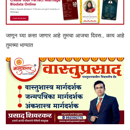
जाणून घ्या कसा जाणार आहे तुमचा आजचा दिवस.. काय आहे
तुमच्या भाग्यात