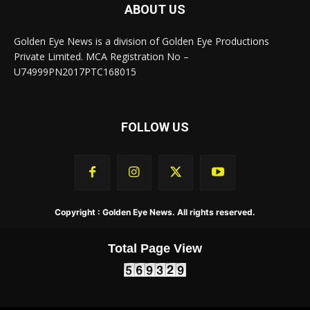
ABOUT US
Golden Eye News is a division of Golden Eye Productions
Private Limited. MCA Registration No –
U74999PN2017PTC168015
FOLLOW US
Copyright : Golden Eye News. All rights reserved.
Total Page View