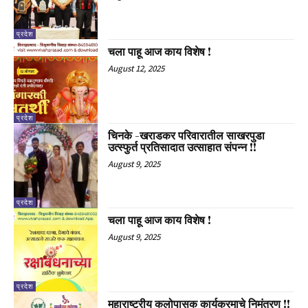
प्रदेश
चला पाहू आज काय विशेष !
August 12, 2025
प्रदेश
चिनके -खराडकर परिवारातील साखरपुडा
उत्स्फुर्त प्रतिसादात उत्साहात संपन्न !!
August 9, 2025
प्रदेश
चला पाहू आज काय विशेष !
August 9, 2025
प्रदेश
महाराष्ट्रीय कलोपासक कार्यक्रमाचे निमंत्रण !!