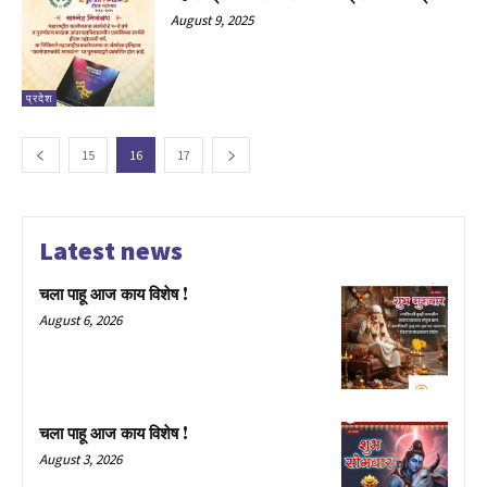
August 9, 2025
प्रदेश
15
16
17
Latest news
चला पाहू आज काय विशेष !
August 6, 2026
चला पाहू आज काय विशेष !
August 3, 2026