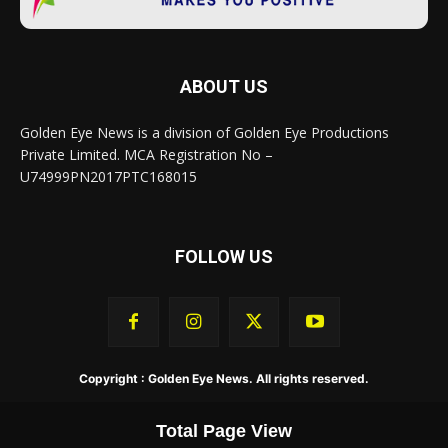
ABOUT US
Golden Eye News is a division of Golden Eye Productions
Private Limited. MCA Registration No –
U74999PN2017PTC168015
FOLLOW US
Copyright : Golden Eye News. All rights reserved.
Total Page View