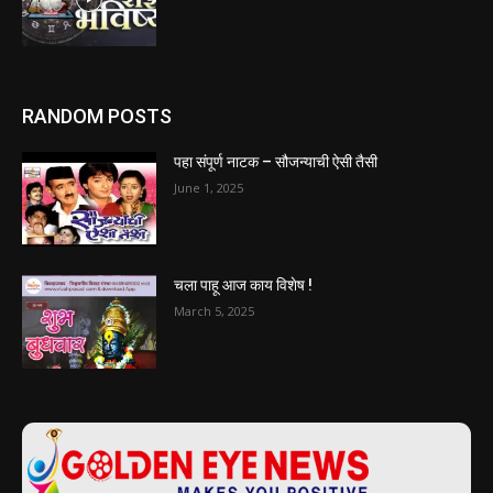
RANDOM POSTS
पहा संपूर्ण नाटक – सौजन्याची ऐसी तैसी
June 1, 2025
चला पाहू आज काय विशेष !
March 5, 2025