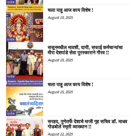
प्रदेश
चला पाहू आज काय विशेष !
August 19, 2025
प्रदेश
ससूनमधील मावशी, दायी, सफाई कर्मचाऱ्यांचा
मीरा देशपांडे सेवा पुरस्काराने गौरव !!
August 19, 2025
प्रदेश
चला पाहू आज काय विशेष !
August 15, 2025
प्रदेश
सरहद, पुणेतर्फे देशाचे माजी गृह सचिव डॉ. माधव
गोडबोले स्मृती व्याख्यान !!
August 12, 2025