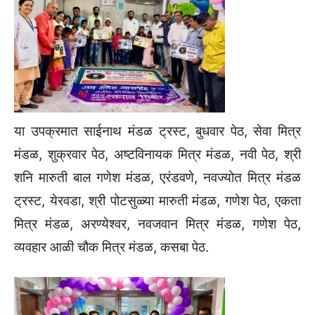
या उपक्रमात साईनाथ मंडळ ट्रस्ट, बुधवार पेठ, सेवा मित्र
मंडळ, शुक्रवार पेठ, अष्टविनायक मित्र मंडळ, नवी पेठ, श्री
शनि मारुती बाल गणेश मंडळ, एरंडवणे, नवज्योत मित्र मंडळ
ट्रस्ट, येरवडा, श्री पोटसुळ्या मारुती मंडळ, गणेश पेठ, एकता
मित्र मंडळ, अरण्येश्वर, नवजवान मित्र मंडळ, गणेश पेठ,
व्यवहार आळी चौक मित्र मंडळ, कसबा पेठ.