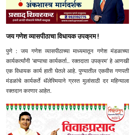
जय गणेश व्यासपीठाचा विधायक उपक्रम !
पुणे : जय गणेश व्यासपीठाच्या माध्यमातून गणेश मंडळाच्या
कार्यकर्त्यांनी ‘बाप्पाचा कार्यकर्ता.. रक्तदाता उपक्रम’ हे आणखी
एक विधायक कार्य हाती घेतले आहे. पुण्यातील एकवीस गणपती
मंडळांचे कार्यकर्ते थॅलेस्मियाने ग्रस्त मुलांसाठी दर महिन्याला
रक्तदान करणार आहेत.