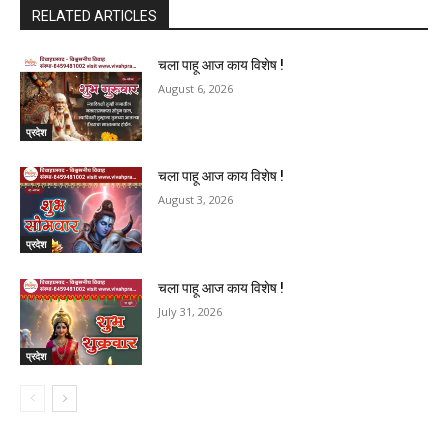
RELATED ARTICLES
चला पाहू आज काय विशेष !
August 6, 2026
प्रदेश
चला पाहू आज काय विशेष !
August 3, 2026
प्रदेश
चला पाहू आज काय विशेष !
July 31, 2026
प्रदेश