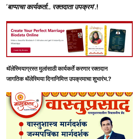
‘
बाप्पाचा कार्यकर्ता.. रक्तदाता उपक्रम
’.!
थॅलेस्मियाग्रस्त मुलांसाठी कार्यकर्ते करणार रक्तदान
जागतिक थॅलेस्मिया दिनानिमित्त उपक्रमाचा शुभारंभ.?