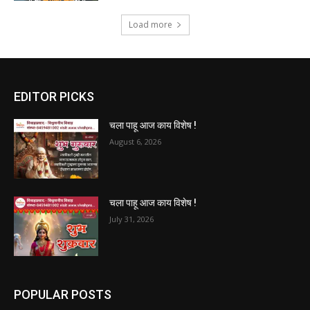
Load more
EDITOR PICKS
चला पाहू आज काय विशेष !
August 6, 2026
चला पाहू आज काय विशेष !
July 31, 2026
POPULAR POSTS