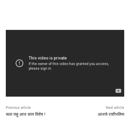
Previous article
Next article
चला पाहू आज काय विशेष !
आजचे राशीभविष्य