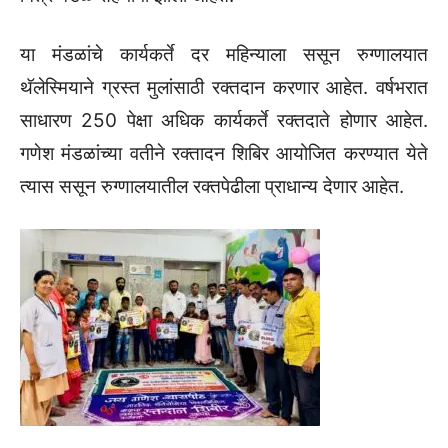
या मंडळांचे कार्यकर्ते दर महिन्याला ससून रुग्णालयात
थॅलेस्मियाने ग्रस्त मुलांसाठी रक्तदान करणार आहेत. वर्षभरात
साधारण 250 पेक्षा अधिक कार्यकर्ते रक्तदाते होणार आहेत.
गणेश मंडळांच्या वतीने रक्तादन शिबिर आयोजित करण्यात येते
त्यास ससून रुग्णालयातील रक्तपेढीला प्राधान्य देणार आहेत.