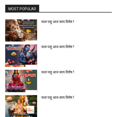
MOST POPULAR
चला पाहू आज काय विशेष !
चला पाहू आज काय विशेष !
चला पाहू आज काय विशेष !
चला पाहू आज काय विशेष !