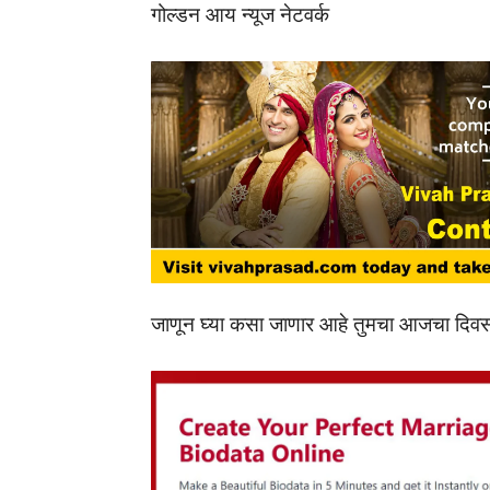
गोल्डन आय न्यूज नेटवर्क
जाणून घ्या कसा जाणार आहे तुमचा आजचा दिवस.