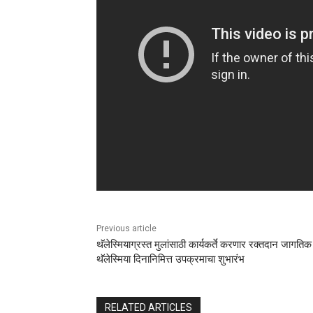
Previous article
थॅलेस्मियाग्रस्त मुलांसाठी कार्यकर्ते करणार रक्तदान जागतिक
थॅलेस्मिया दिनानिमित्त उपक्रमाचा शुभारंभ
RELATED ARTICLES