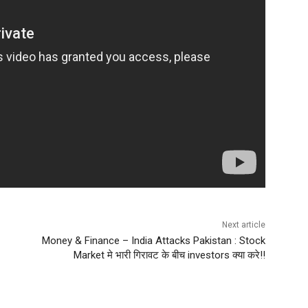
Next article
Money & Finance – India Attacks Pakistan : Stock
Market मे भारी गिरावट के बीच investors क्या करे!!