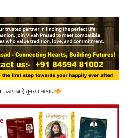
. काय आहे तुमच्या भाग्यात