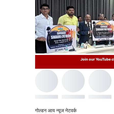
Join our YouTube ch
गोल्डन आय न्यूज नेटवर्क