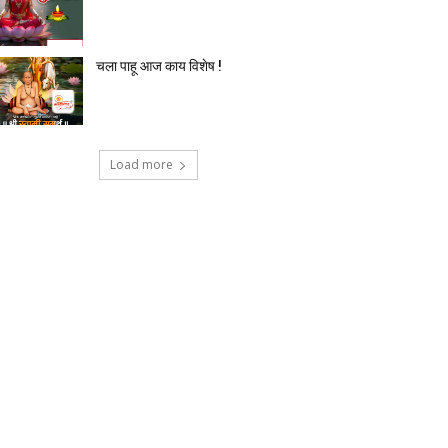
चला पाहू आज काय विशेष !
Load more