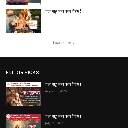
चला पाहू आज काय विशेष !
Load more
EDITOR PICKS
चला पाहू आज काय विशेष !
August 6, 2026
चला पाहू आज काय विशेष !
July 31, 2026