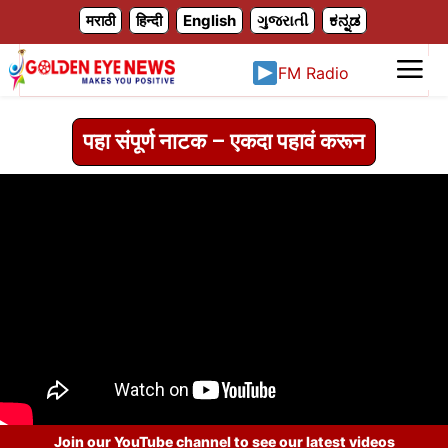
X
मराठी
हिन्दी
English
ગુજરાતી
ಕನ್ನಡ
FM Radio
पहा संपूर्ण नाटक – एकदा पहावं करून
Join our YouTube channel to see our latest videos