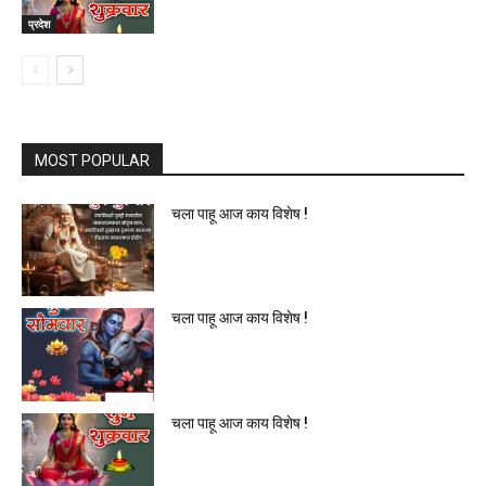
प्रदेश
MOST POPULAR
चला पाहू आज काय विशेष !
चला पाहू आज काय विशेष !
चला पाहू आज काय विशेष !