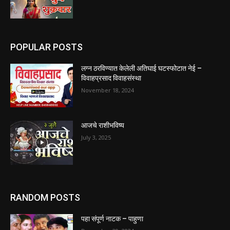
POPULAR POSTS
लग्न ठरविण्यात केलेली अतिघाई घटस्फोटात नेई –
विवाहप्रसाद विवाहसंस्था
November 18, 2024
आजचे राशीभविष्य
July 3, 2025
RANDOM POSTS
पहा संपूर्ण नाटक – पाहुणा