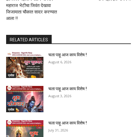
महाराज भेटीचा जिवंत देखावा
जिजामाता चौकात सादर करण्यात
आला !!
RELATED ARTICLES
चला पाहू आज काय विशेष !
August 6, 2026
प्रदेश
चला पाहू आज काय विशेष !
August 3, 2026
प्रदेश
चला पाहू आज काय विशेष !
July 31, 2026