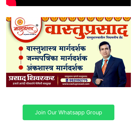
Join Our Whatsapp Group