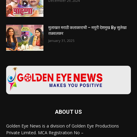
December 29, 2024
मुलाखत मराठी कलाकाराची – मयुरी देशमुख By सुलेखा
तळवलकर
January 31, 2025
ABOUT US
Golden Eye News is a division of Golden Eye Productions
Private Limited. MCA Registration No –