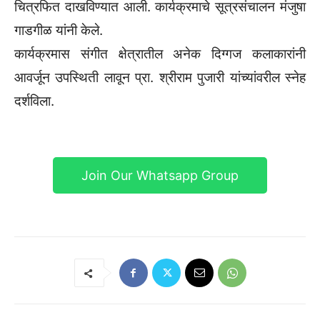
चित्रफित दाखविण्यात आली. कार्यक्रमाचे सूत्रसंचालन मंजुषा
गाडगीळ यांनी केले.
कार्यक्रमास संगीत क्षेत्रातील अनेक दिग्गज कलाकारांनी
आवर्जून उपस्थिती लावून प्रा. श्रीराम पुजारी यांच्यांवरील स्नेह
दर्शविला.
Join Our Whatsapp Group