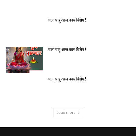
चला पाहू आज काय विशेष !
चला पाहू आज काय विशेष !
चला पाहू आज काय विशेष !
Load more