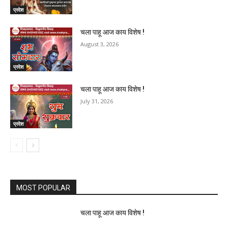
प्रदेश
चला पाहू आज काय विशेष !
August 3, 2026
प्रदेश
चला पाहू आज काय विशेष !
July 31, 2026
प्रदेश
MOST POPULAR
चला पाहू आज काय विशेष !