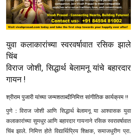
युवा कलाकारांच्या स्वरवर्षावात रसिक झाले
चिंब
विराज जोशी, सिद्धार्थ बेलामनू यांचे बहारदार
गायन !
श्रीराम पुजारी यांच्या जन्मशताब्दीनिमित्त सांगीतिक कार्यक्रम !!
पुणे : विराज जोशी आणि सिद्धार्थ बेलामनू या आश्वासक युवा
कलाकारांच्या सुमधुर आणि बहारदार गायनाने रसिक स्वरावर्षावात
चिंब झाले. निमित्त होते विद्यार्थिप्रिय शिक्षक, समाजधुरीण प्रा.