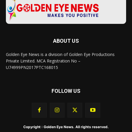
ABOUT US
Golden Eye News is a division of Golden Eye Productions
Private Limited. MCA Registration No –
U74999PN2017PTC168015
FOLLOW US
Copyright : Golden Eye News. All rights reserved.