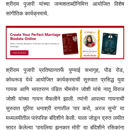
श्रीराम पुजारी यांच्या जन्मशताब्दीनिमित्त आयोजित विशेष
सांगीतिक कार्यक्रमाचे.
श्रीराम पुजारी प्रतिष्ठानतर्फे पुण्याई सभागृह, पौड रोड,
कोथरूड येथे आयोजित कार्यक्रमाची सुरुवात प्रसिद्ध युवा
गायक आणि भारतरत्न पंडित भीमसेन जोशी यांचे नातू विराज
जोशी यांच्या गायन मैफलीने झाली. त्यांनी आपल्या गायनाची
सुरुवात पूरिया धनाश्री रागातील ‘पार करो, अरज सुनो’ या
मध्यलयीतील पारंपरिक बंदिशीने केली. याला जोडून द्रुत लयीत
सादर केलेल्या ‘पायलिया झनकार मोरी’ या बंदिशीने रसिकांना