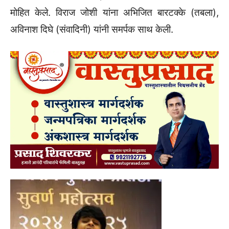
मोहित केले. विराज जोशी यांना अभिजित बारटक्के (तबला),
अविनाश दिघे (संवादिनी) यांनी समर्पक साथ केली.