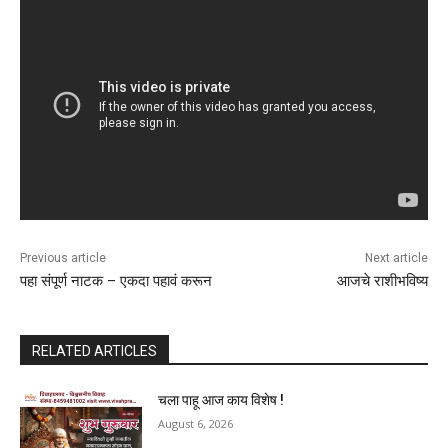
Previous article
Next article
पहा संपूर्ण नाटक – एकदा पहावं करून
आजचे राशीभविष्य
RELATED ARTICLES
चला पाहू आज काय विशेष !
August 6, 2026