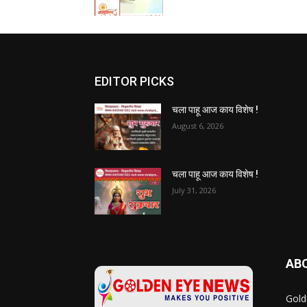
EDITOR PICKS
चला पाहू आज काय विशेष !
August 6, 2026
चला पाहू आज काय विशेष !
July 31, 2026
AB
Gold