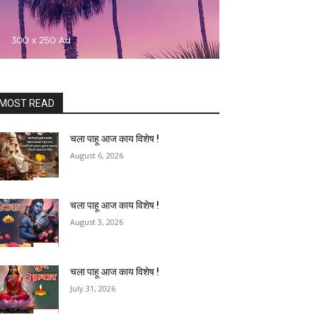
MOST READ
चला पाहू आज काय विशेष !
August 6, 2026
चला पाहू आज काय विशेष !
August 3, 2026
चला पाहू आज काय विशेष !
July 31, 2026