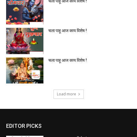
चला पाहू आज काय विशेष !
चला पाहू आज काय विशेष !
चला पाहू आज काय विशेष !
Load more
EDITOR PICKS