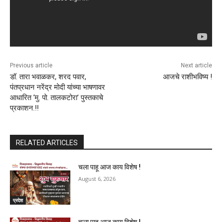
Previous article
Next article
डॉ. तारा भवाळकर, शरद पवार,
आजचे राशीभविष्य !
पंतप्रधान नरेंद्र मोदी यांच्या भाषणावर
आधारित ‌‘मु. पो. तालकटोरा‌’ पुस्तकाचे
प्रकाशन.!!
RELATED ARTICLES
चला पाहू आज काय विशेष !
August 6, 2026
प्रदेश