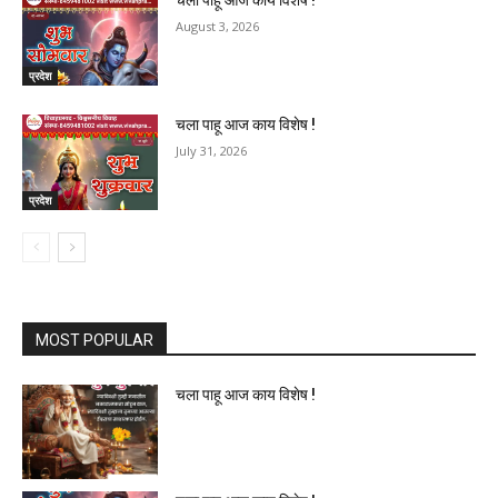
चला पाहू आज काय विशेष !
August 3, 2026
प्रदेश
चला पाहू आज काय विशेष !
July 31, 2026
प्रदेश
MOST POPULAR
चला पाहू आज काय विशेष !