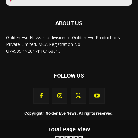
ABOUT US
Golden Eye News is a division of Golden Eye Productions
Private Limited. MCA Registration No –
U74999PN2017PTC168015
FOLLOW US
Copyright : Golden Eye News. All rights reserved.
Total Page View