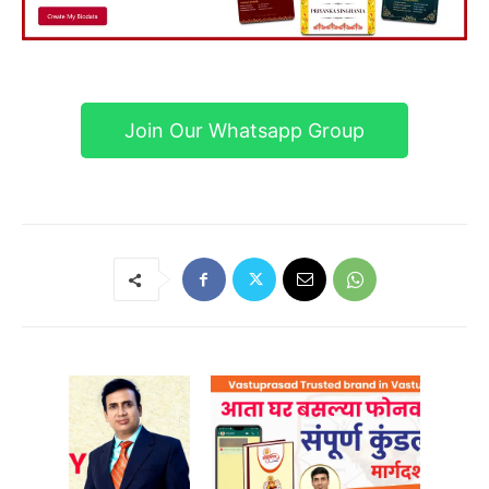
Join Our Whatsapp Group