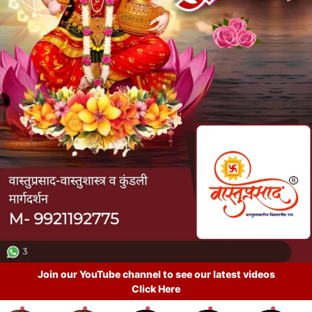
Join our YouTube channel to see our latest videos
Click Here