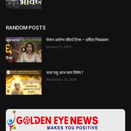
RANDOM POSTS
फॅशन आरोग्य सौंदर्य टिप्स – उर्मिला निंबाळकर
January 25, 2025
चला पाहू आज काय विशेष !
November 21, 2024