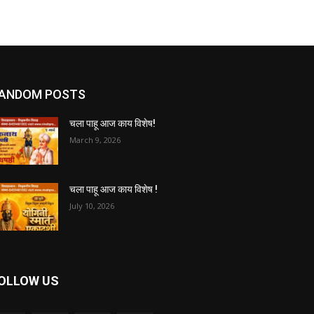
ANDOM POSTS
चला पाहू आज काय विशेष!
March 9, 2026
चला पाहू आज काय विशेष !
July 10, 2026
OLLOW US