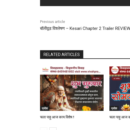
Previous article
बॉलीवूड विश्लेषण – Kesari Chapter 2 Trailer REVIE
RELATED ARTICLES
प्रदेश
प्रदेश
चला पाहू आज काय विशेष !
चला पाहू आज क