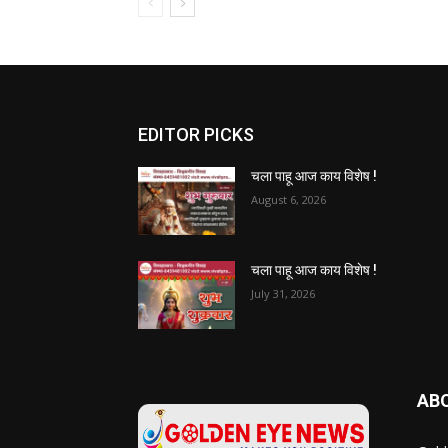
EDITOR PICKS
चला पाहू आज काय विशेष !
August 6, 2026
चला पाहू आज काय विशेष !
July 31, 2026
AB