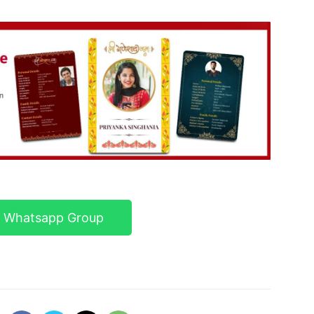
r Whatsapp Group