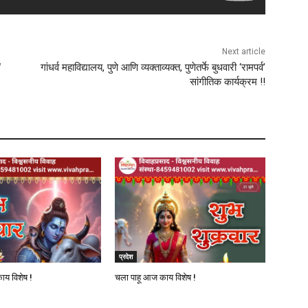
Next article
W
गांधर्व महाविद्यालय, पुणे आणि व्यक्ताव्यक्त, पुणेतर्फे बुधवारी ‘रामपर्व’
सांगीतिक कार्यक्रम !!
प्रदेश
ाय विशेष !
चला पाहू आज काय विशेष !