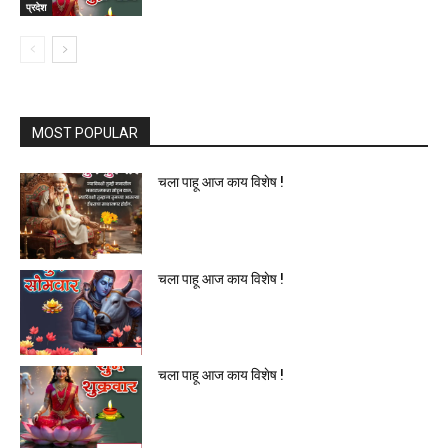
प्रदेश
MOST POPULAR
चला पाहू आज काय विशेष !
चला पाहू आज काय विशेष !
चला पाहू आज काय विशेष !