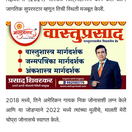
जागतिक सुपरस्टार म्हणून तिची स्थिती मजबूत केली.
2018 मध्ये, तिने अमेरिकन गायक निक जोनासशी लग्न केले
आणि या जोडप्याने 2022 मध्ये त्यांच्या मुलीचे, मालती मेरी
चोप्रा जोनासचे स्वागत केले.