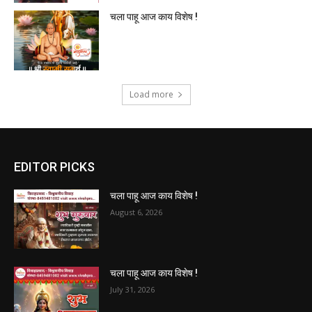
चला पाहू आज काय विशेष !
Load more
EDITOR PICKS
चला पाहू आज काय विशेष !
August 6, 2026
चला पाहू आज काय विशेष !
July 31, 2026