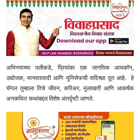
अभिनयाच्या पलीकडे, प्रियांका एक जागतिक आयकॉन,
उद्योजक, मानवतावादी आणि युनिसेफची सदिच्छा दूत आहे. हे
चॅनल तुम्हाला तिचे जीवन, करिअर, मुलाखती आणि आकर्षक
अनकथित कथांबद्दल विशेष अंतर्दृष्टी आणते.