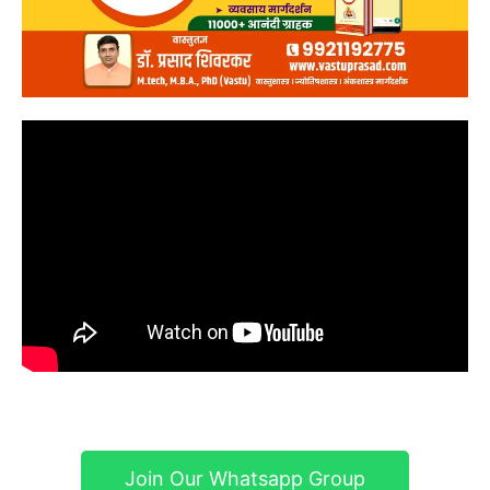
Join Our Whatsapp Group