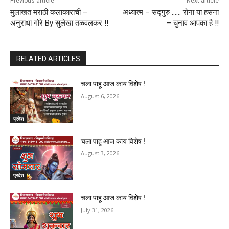
Previous article
Next article
मुलाखत मराठी कलाकाराची –
अध्यात्म – सद्गुरु …… रोना या हसना
अनुराधा गोरे By सुलेखा तळवलकर !!
– चुनाव आपका है !!
RELATED ARTICLES
चला पाहू आज काय विशेष !
August 6, 2026
प्रदेश
चला पाहू आज काय विशेष !
August 3, 2026
प्रदेश
चला पाहू आज काय विशेष !
July 31, 2026