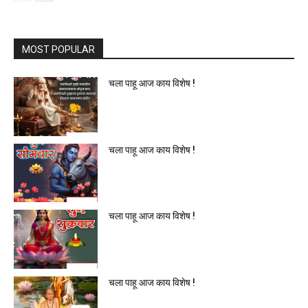
MOST POPULAR
चला पाहू आज काय विशेष !
चला पाहू आज काय विशेष !
चला पाहू आज काय विशेष !
चला पाहू आज काय विशेष !