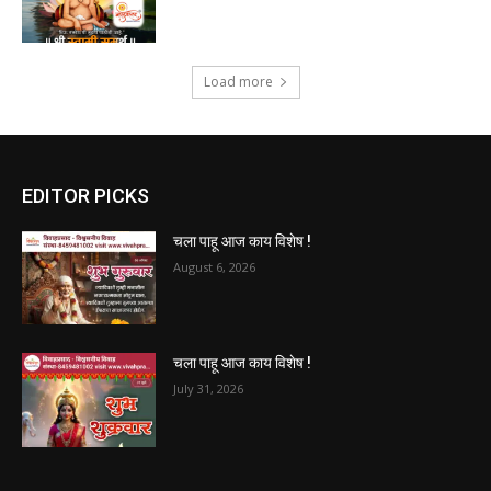
Load more
EDITOR PICKS
चला पाहू आज काय विशेष !
August 6, 2026
चला पाहू आज काय विशेष !
July 31, 2026