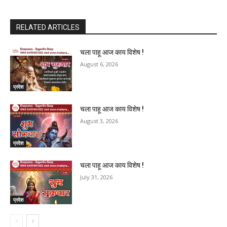
RELATED ARTICLES
चला पाहू आज काय विशेष !
August 6, 2026
प्रदेश
चला पाहू आज काय विशेष !
August 3, 2026
प्रदेश
चला पाहू आज काय विशेष !
July 31, 2026
प्रदेश