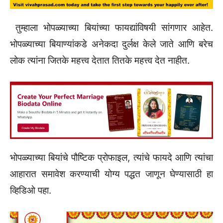
तुम्हाला भोपळ्याच्या बियांच्या फायद्यांविषयी सांगणार आहेत.
भोपळ्याच्या बियाण्यांकडे अनेकदा दुर्लक्ष केले जाते आणि बरेच
लोक त्यांना जितके महत्त्व देतात तितके महत्त्व देत नाहीत.
भोपळ्याच्या बियांचे पौष्टिक प्रोफाइल, त्यांचे फायदे आणि त्यांचा
आहारात समावेश करण्याची योग्य पद्धत जाणून घेण्यासाठी हा
व्हिडिओ पहा.