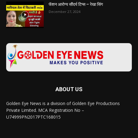
फॅशन आरोग्य सौंदर्य टिप्स – रेखा सिंग
December 27, 2024
ABOUT US
Golden Eye News is a division of Golden Eye Productions
Private Limited. MCA Registration No –
U74999PN2017PTC168015