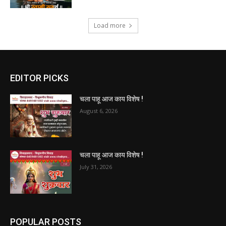
Load more
EDITOR PICKS
चला पाहू आज काय विशेष !
August 6, 2026
चला पाहू आज काय विशेष !
July 31, 2026
POPULAR POSTS