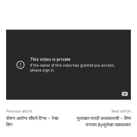
Previous article
Next article
फॅशन आरोग्य सौंदर्य टिप्स – रेखा
मुलाखत मराठी कलाकाराची – विणा
सिंग
जगताप Byसुलेखा तळवलकर