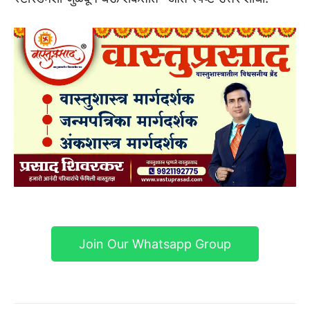
Join Our Whatsapp Group