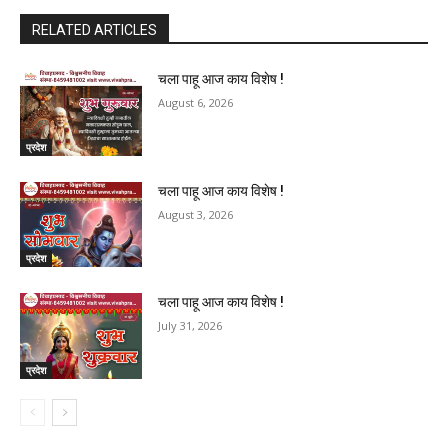
RELATED ARTICLES
चला पाहू आज काय विशेष !
August 6, 2026
प्रदेश
चला पाहू आज काय विशेष !
August 3, 2026
प्रदेश
चला पाहू आज काय विशेष !
July 31, 2026
प्रदेश