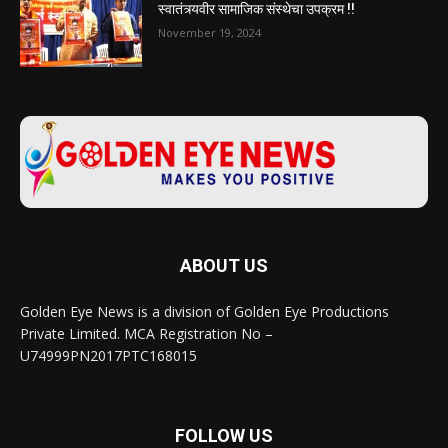
स्वातंत्र्यवीर सामाजिक संस्थेचा उपक्रम !!
November 19, 2024
ABOUT US
Golden Eye News is a division of Golden Eye Productions
Private Limited. MCA Registration No –
U74999PN2017PTC168015
FOLLOW US