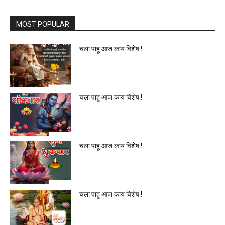
MOST POPULAR
चला पाहू आज काय विशेष !
चला पाहू आज काय विशेष !
चला पाहू आज काय विशेष !
चला पाहू आज काय विशेष !