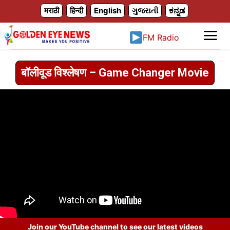
X
मराठी
हिन्दी
English
ગુજરાતી
ಕನ್ನಡ
FM Radio
बॉलीवूड विश्लेषण – Game Changer Movie
Join our YouTube channel to see our latest videos