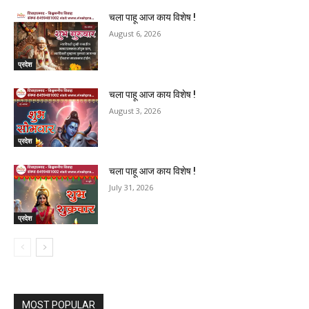
चला पाहू आज काय विशेष !
August 6, 2026
प्रदेश
चला पाहू आज काय विशेष !
August 3, 2026
प्रदेश
चला पाहू आज काय विशेष !
July 31, 2026
प्रदेश
MOST POPULAR