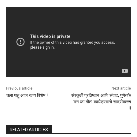
Previous article
Next article
चला पाहू आज काय विशेष !
संस्कृती प्रतिष्ठान आणि संवाद, पुणेतर्फे
‌‘मन का गीत‌’ कार्यक्रमाचे सादरीकरण
!!
RELATED ARTICLES