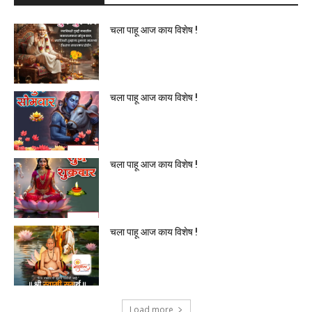
चला पाहू आज काय विशेष !
चला पाहू आज काय विशेष !
चला पाहू आज काय विशेष !
चला पाहू आज काय विशेष !
Load more