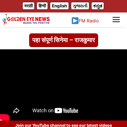
X
मराठी
हिन्दी
English
ગુજરાતી
ಕನ್ನಡ
FM Radio
पहा संपूर्ण सिनेमा – राजकुमार
Join our YouTube channel to see our latest videos