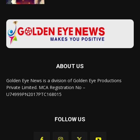
ABOUT US
Golden Eye News is a division of Golden Eye Productions
Private Limited. MCA Registration No –
U74999PN2017PTC168015
FOLLOW US