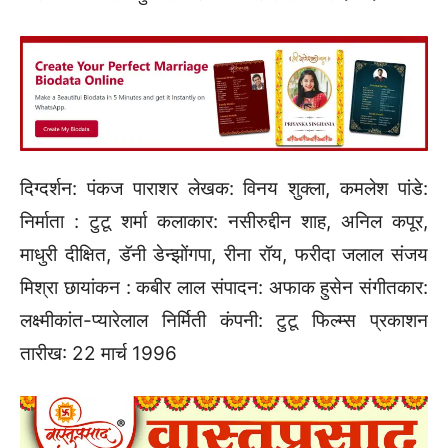
दिग्दर्शन: पंकज पाराशर लेखक: विनय शुक्ला, कमलेश पांडे:
निर्माता : टुटू शर्मा कलाकार: नसीरुद्दीन शाह, अनिल कपूर,
माधुरी दीक्षित, डॅनी डेन्झोंगपा, रीना रॉय, फरीदा जलाल संजय
मिश्रा छायांकन : कबीर लाल संपादन: अफाक हुसेन संगीतकार:
लक्ष्मीकांत-प्यारेलाल निर्मिती कंपनी: टुटू फिल्म्स प्रकाशन
तारीख: 22 मार्च 1996