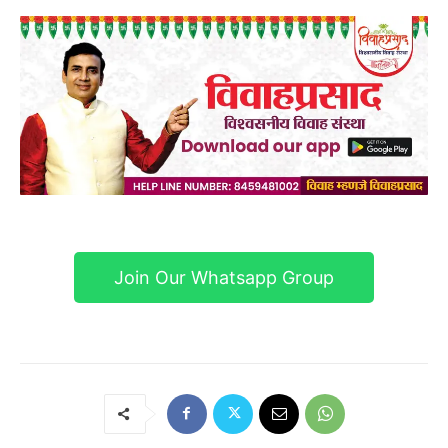
Join Our Whatsapp Group