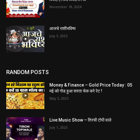
November 18, 2024
आजचे राशीभविष्य
July 3, 2025
RANDOM POSTS
Money & Finance – Gold Price Today : 05
मई को गोड हुआ सस्ता चेक करे रेट !
May 5, 2025
Live Music Show – तिरची टोपी वाले
July 1, 2025