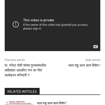
Previous article
Next article
मा. नरेंद्र मोदी यांच्या पुस्तकांमधील
चला पाहू आज काय विशेष !
कवितांवर आधारित ‌‘मन का गीत‌’
कार्यक्रम शनिवारी !!
RELATED ARTICLES
चला पाहू आज काय विशेष !