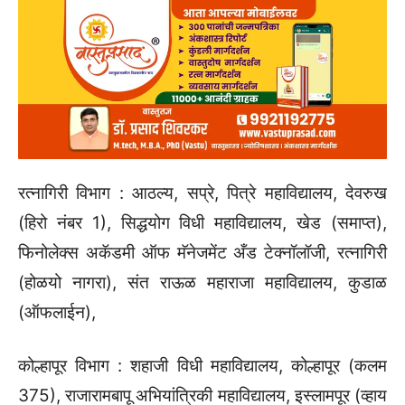
रत्नागिरी विभाग : आठल्य, सप्रे, पित्रे महाविद्यालय, देवरुख
(हिरो नंबर 1), सिद्धयोग विधी महाविद्यालय, खेड (समाप्त),
फिनोलेक्स अकॅडमी ऑफ मॅनेजमेंट अँड टेक्नॉलॉजी, रत्नागिरी
(होळयो नागरा), संत राऊळ महाराजा महाविद्यालय, कुडाळ
(ऑफलाईन),
कोल्हापूर विभाग : शहाजी विधी महाविद्यालय, कोल्हापूर (कलम
375), राजारामबापू अभियांत्रिकी महाविद्यालय, इस्लामपूर (व्हाय