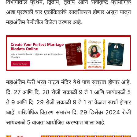
विभागातील प्रथम, द्वितीय, तृतीय आणि सर्वोकृष्ट प्रायोगिक
अशा प्रत्यकी चार एकांकिकांचे सादरीकरण होणार असून यातून
महाअंतिम फेरीतील विजेता ठरणार आहे.
महाअंतिम फेरी भरत नाट्य मंदिर येथे पाच सत्रात होणार आहे.
दि. 27 आणि दि. 28 रोजी सकाळी 9 ते 1 आणि सायंकाळी 5
ते 9 आणि दि. 29 रोजी सकाळी 9 ते 1 या वेळात स्पर्धा होणार
आहे. पारितोषिक वितरण सभारंभ दि. 29 डिसेंबर 2024 रोजी
सायंकाळी 5 वाजता आयोजित करण्यात आला आहे.