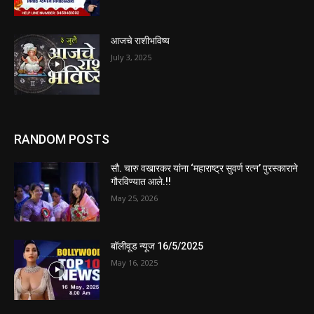
आजचे राशीभविष्य
July 3, 2025
RANDOM POSTS
सौ. चारु वखारकर यांना ‘महाराष्ट्र सुवर्ण रत्न’ पुरस्काराने
गौरविण्यात आले.!!
May 25, 2026
बॉलीवूड न्यूज 16/5/2025
May 16, 2025