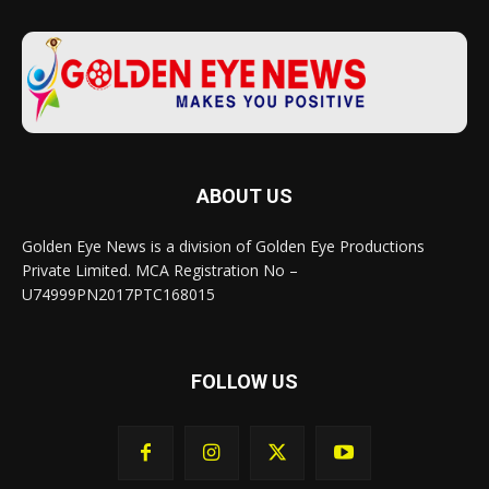
ABOUT US
Golden Eye News is a division of Golden Eye Productions
Private Limited. MCA Registration No –
U74999PN2017PTC168015
FOLLOW US