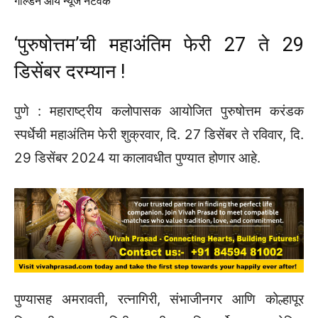
‌गोल्डन आय न्यूज नेटवर्क
‘पुरुषोत्तम‌’ची महाअंतिम फेरी 27 ते 29
डिसेंबर दरम्यान !
पुणे : महाराष्ट्रीय कलोपासक आयोजित पुरुषोत्तम करंडक
स्पर्धेची महाअंतिम फेरी शुक्रवार, दि. 27 डिसेंबर ते रविवार, दि.
29 डिसेंबर 2024 या कालावधीत पुण्यात होणार आहे.
पुण्यासह अमरावती, रत्नागिरी, संभाजीनगर आणि कोल्हापूर