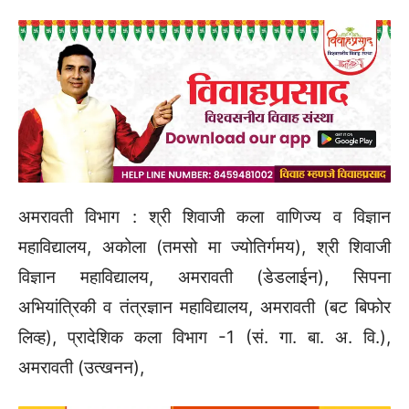
अमरावती विभाग : श्री शिवाजी कला वाणिज्य व विज्ञान
महाविद्यालय, अकोला (तमसो मा ज्योतिर्गमय), श्री शिवाजी
विज्ञान महाविद्यालय, अमरावती (डेडलाईन), सिपना
अभियांत्रिकी व तंत्रज्ञान महाविद्यालय, अमरावती (बट बिफोर
लिव्ह), प्रादेशिक कला विभाग -1 (सं. गा. बा. अ. वि.),
अमरावती (उत्खनन),