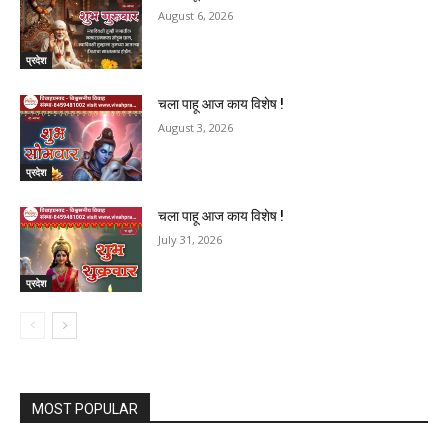
August 6, 2026
प्रदेश
चला पाहू आज काय विशेष !
August 3, 2026
प्रदेश
चला पाहू आज काय विशेष !
July 31, 2026
प्रदेश
MOST POPULAR