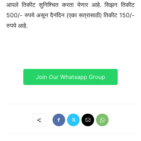
आपले तिकीट सुनिश्चित करता येणार आहे. सिझन तिकीट
500/- रुपये असून दैनंदिन (एका सत्रासाठी) तिकीट 150/-
रुपये आहे.
Join Our Whatsapp Group