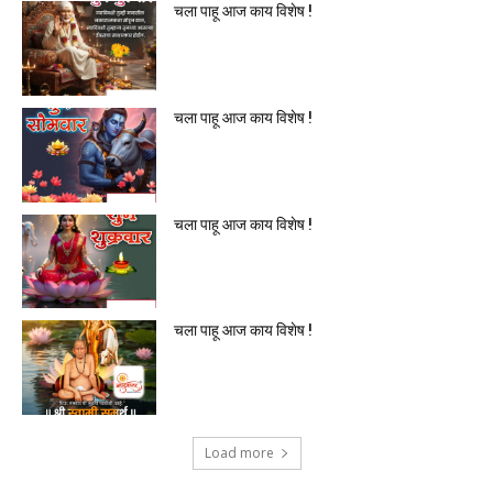
चला पाहू आज काय विशेष !
चला पाहू आज काय विशेष !
चला पाहू आज काय विशेष !
चला पाहू आज काय विशेष !
Load more