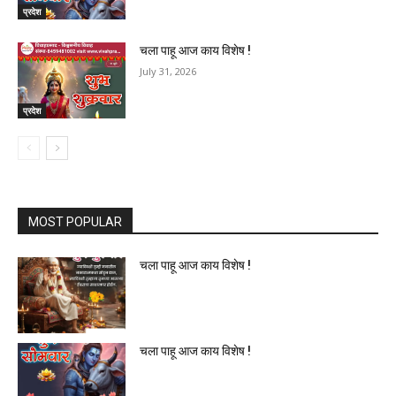
प्रदेश
चला पाहू आज काय विशेष !
July 31, 2026
प्रदेश
MOST POPULAR
चला पाहू आज काय विशेष !
चला पाहू आज काय विशेष !