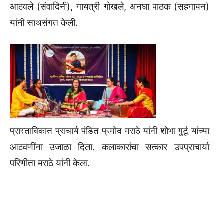
आठवले (संवादिनी), गायत्री गोखले, अनघा पाठक (सहगायन)
यांनी साथसंगत केली.
प्रास्ताविकात प्राचार्य पंडित प्रमोद मराठे यांनी शोभा गुर्टू यांच्या
आठवणींना उजाळा दिला. कलाकारांचा सत्कार उपप्राचार्या
परिणीता मराठे यांनी केला.