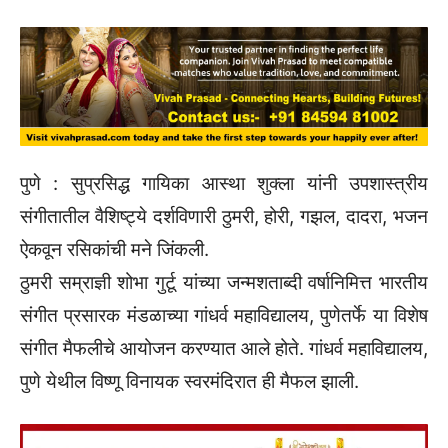
पुणे : सुप्रसिद्ध गायिका आस्था शुक्ला यांनी उपशास्त्रीय
संगीतातील वैशिष्ट्ये दर्शविणारी ठुमरी, होरी, गझल, दादरा, भजन
ऐकवून रसिकांची मने जिंकली.
ठुमरी सम्राज्ञी शोभा गुर्टू यांच्या जन्मशताब्दी वर्षानिमित्त भारतीय
संगीत प्रसारक मंडळाच्या गांधर्व महाविद्यालय, पुणेतर्फे या विशेष
संगीत मैफलीचे आयोजन करण्यात आले होते. गांधर्व महाविद्यालय,
पुणे येथील विष्णू विनायक स्वरमंदिरात ही मैफल झाली.