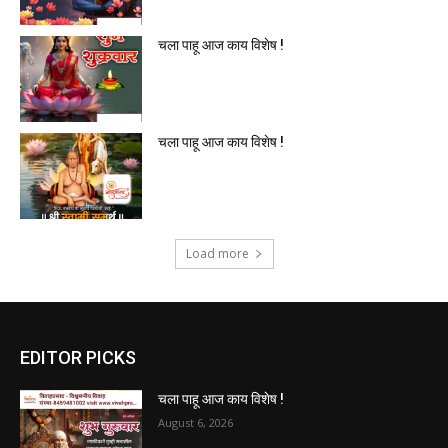
चला पाहू आज काय विशेष !
चला पाहू आज काय विशेष !
Load more
EDITOR PICKS
चला पाहू आज काय विशेष !
August 6, 2026