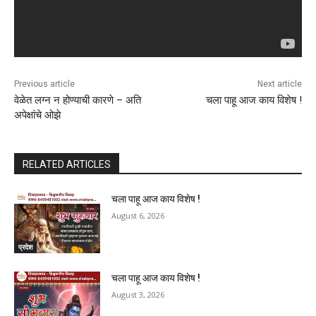
Previous article
Next article
वेळेत लग्न न होण्याची कारणे – अति
चला पाहू आज काय विशेष !
अपेक्षांचे ओझे
RELATED ARTICLES
चला पाहू आज काय विशेष !
August 6, 2026
प्रदेश
चला पाहू आज काय विशेष !
August 3, 2026