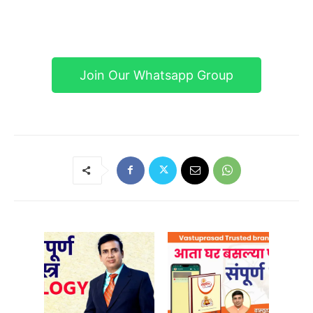
Join Our Whatsapp Group