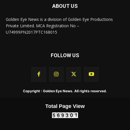
ABOUT US
Golden Eye News is a division of Golden Eye Productions
Private Limited. MCA Registration No –
U74999PN2017PTC168015
FOLLOW US
Copyright : Golden Eye News. All rights reserved.
Total Page View