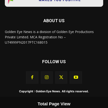
ABOUT US
Golden Eye News is a division of Golden Eye Productions
Private Limited. MCA Registration No –
U74999PN2017PTC168015
FOLLOW US
Copyright : Golden Eye News. All rights reserved.
Total Page View