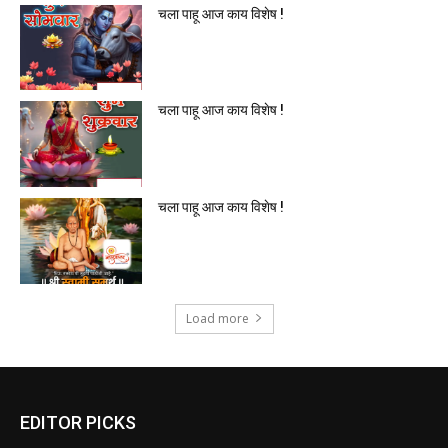
चला पाहू आज काय विशेष !
चला पाहू आज काय विशेष !
चला पाहू आज काय विशेष !
Load more
EDITOR PICKS