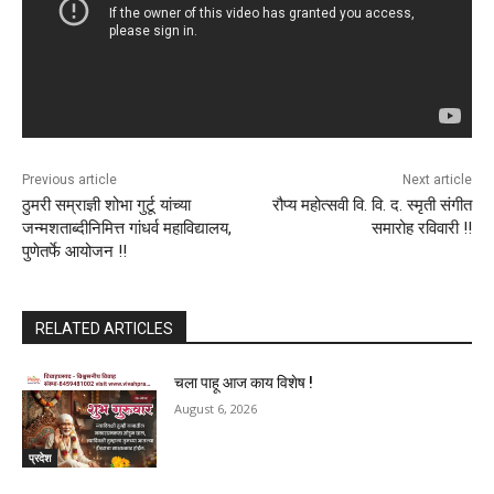
Previous article
Next article
ठुमरी सम्राज्ञी शोभा गुर्टू यांच्या
रौप्य महोत्सवी वि. वि. द. स्मृती संगीत
जन्मशताब्दीनिमित्त गांधर्व महाविद्यालय,
समारोह रविवारी !!
पुणेतर्फे आयोजन !!
RELATED ARTICLES
चला पाहू आज काय विशेष !
August 6, 2026
प्रदेश