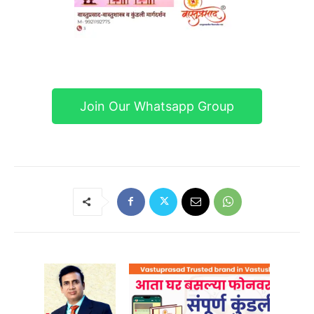
Join Our Whatsapp Group