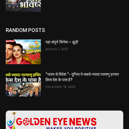
RANDOM POSTS
पहा संपूर्ण सिनेमा – झुठी
January 1, 2025
“भारत से विदेश “- दुनिया मे सबसे ज्यादा परमाणु हत्यार
किस देश के पास है?
December 18, 2024