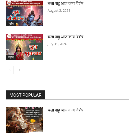
चला पाहू आज काय विशेष !
August 3, 2026
प्रदेश
चला पाहू आज काय विशेष !
July 31, 2026
प्रदेश
MOST POPULAR
चला पाहू आज काय विशेष !