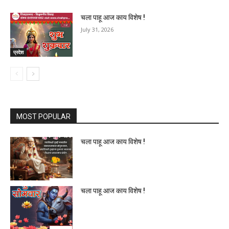
चला पाहू आज काय विशेष !
July 31, 2026
प्रदेश
MOST POPULAR
चला पाहू आज काय विशेष !
चला पाहू आज काय विशेष !