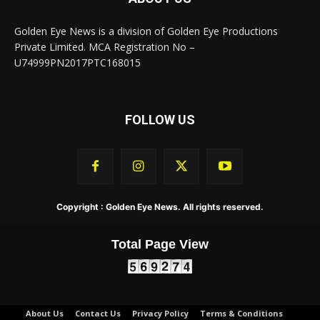
Golden Eye News is a division of Golden Eye Productions
Private Limited. MCA Registration No –
U74999PN2017PTC168015
FOLLOW US
Copyright : Golden Eye News. All rights reserved.
Total Page View
About Us
Contact Us
Privacy Policy
Terms & Conditions