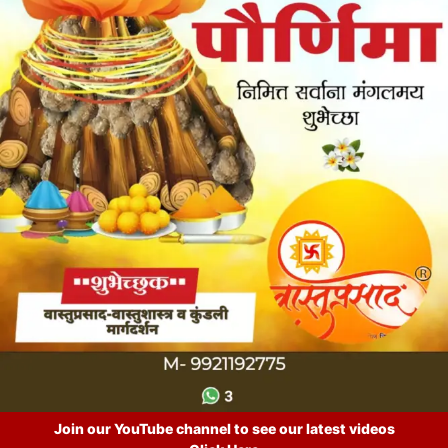
Join our YouTube channel to see our latest videos