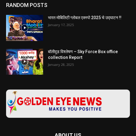
RANDOM POSTS
भारत मोबिलिटी ग्लोबल एक्स्पो 2025 चे उद्घाटन !!
January 17, 2025
बॉलीवूड विश्लेषण – Sky Force Box office
collection Report
January 28, 2025
ABOUT US