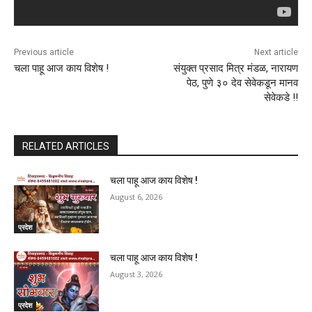
Previous article
Next article
चला पाहू आज काय विशेष !
संयुक्त प्रसाद मित्र मंडळ, नारायण
पेठ, पुणे ३० देव सेवेकडून मानव
सेवेकडे !!
RELATED ARTICLES
चला पाहू आज काय विशेष !
August 6, 2026
प्रदेश
चला पाहू आज काय विशेष !
August 3, 2026
प्रदेश