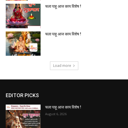
चला पाहू आज काय विशेष !
चला पाहू आज काय विशेष !
Load more
EDITOR PICKS
चला पाहू आज काय विशेष !
August 6, 2026