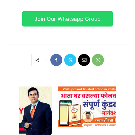
Join Our Whatsapp Group