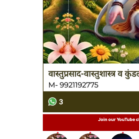
Join our YouTube ch