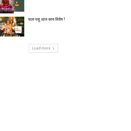
चला पाहू आज काय विशेष !
Load more