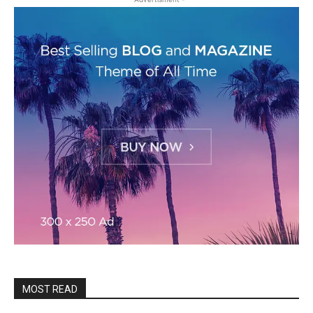
MOST READ