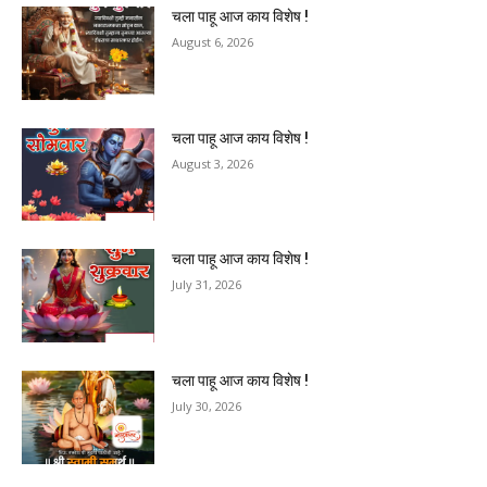
चला पाहू आज काय विशेष !
August 6, 2026
चला पाहू आज काय विशेष !
August 3, 2026
चला पाहू आज काय विशेष !
July 31, 2026
चला पाहू आज काय विशेष !
July 30, 2026