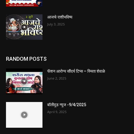
आजचे राशीभविष्य
July 3, 2025
RANDOM POSTS
फॅशन आरोग्य सौंदर्य टिप्स – स्मिता शेवाळे
June 2, 2025
बॉलीवूड न्यूज -9/4/2025
April 9, 2025