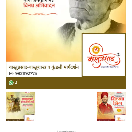
- Advertisment -