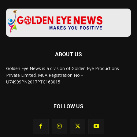
ABOUT US
Golden Eye News is a division of Golden Eye Productions
Private Limited. MCA Registration No –
U74999PN2017PTC168015
FOLLOW US