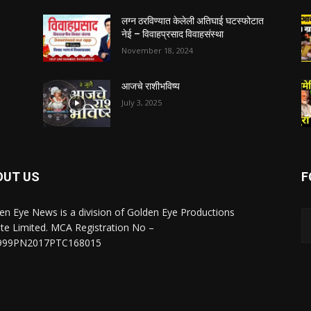
लग्न ठरविण्यात केलेली अतिघाई घटस्फोटात
नेई – विवाहप्रसाद विवाहसंस्था
November 18, 2024
आजचे राशीभविष्य
July 3, 2025
OUT US
F
en Eye News is a division of Golden Eye Productions
ate Limited. MCA Registration No –
999PN2017PTC168015