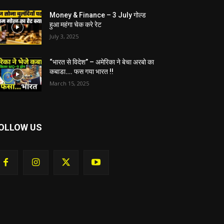
Money & Finance – 3 July गोल्ड
हुआ महंगा चेक करे रेट
July 3, 2025
“भारत से विदेश” – अमेरिका ने बेचा अरबो का
कबाडा…. फस गया भारत !!
March 15, 2025
OLLOW US