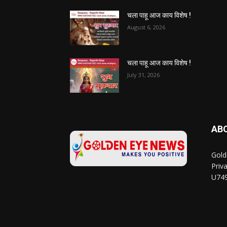
चला पाहू आज काय विशेष !
August 6, 2026
चला पाहू आज काय विशेष !
July 31, 2026
AB
Gold
Priv
U74