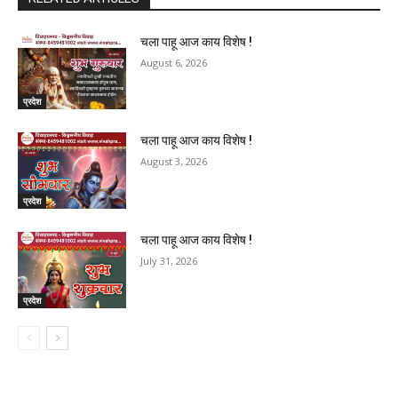
चला पाहू आज काय विशेष !
August 6, 2026
प्रदेश
चला पाहू आज काय विशेष !
August 3, 2026
प्रदेश
चला पाहू आज काय विशेष !
July 31, 2026
प्रदेश