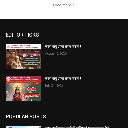
Load more
EDITOR PICKS
चला पाहू आज काय विशेष !
August 6, 2026
चला पाहू आज काय विशेष !
July 31, 2026
POPULAR POSTS