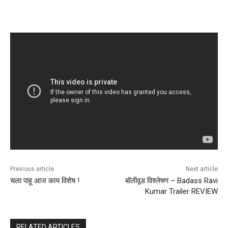
Previous article
Next article
चला पाहू आज काय विशेष !
बॉलीवूड विश्लेषण – Badass Ravi
Kumar Trailer REVIEW
RELATED ARTICLES