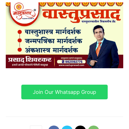
Join Our Whatsapp Group