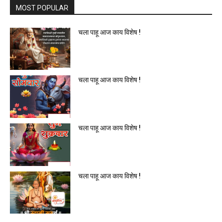
MOST POPULAR
चला पाहू आज काय विशेष !
चला पाहू आज काय विशेष !
चला पाहू आज काय विशेष !
चला पाहू आज काय विशेष !