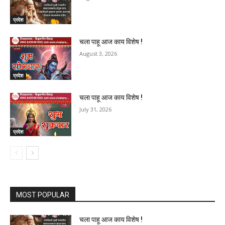
प्रदेश
चला पाहू आज काय विशेष !
August 3, 2026
प्रदेश
चला पाहू आज काय विशेष !
July 31, 2026
प्रदेश
MOST POPULAR
चला पाहू आज काय विशेष !