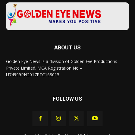
ABOUT US
Golden Eye News is a division of Golden Eye Productions
Private Limited. MCA Registration No –
U74999PN2017PTC168015
FOLLOW US