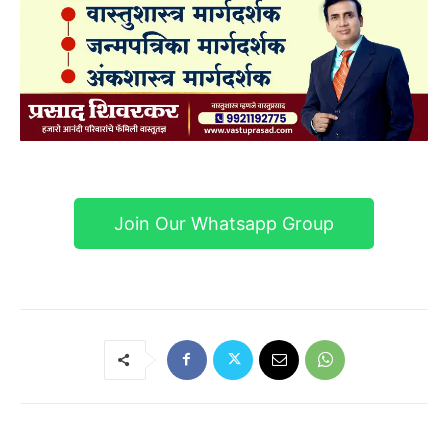
Join Our Whatsapp Group