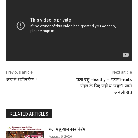
Previous article
Next article
आजचे राशीभविष्य !
चला राहू Healthy – ड्राय Fruits
सेहत के लिए सही या जहर? जाने
असली सच
RELATED ARTICLES
चला पाहू आज काय विशेष !
August 6, 2026