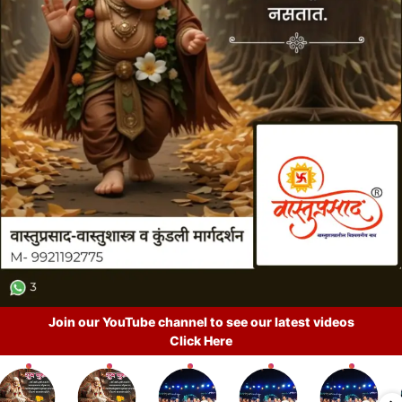
Join our YouTube channel to see our latest videos
Click Here