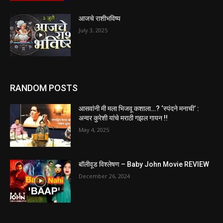
आजचे राशीभविष्य
July 3, 2025
RANDOM POSTS
आसवांनी मी मला भिजवू कशाला…? ‌‘स्पंदने मनाची‌’ :
अन्वर कुरेशी यांचे मराठी गझल गायन !!
May 4, 2025
बॉलीवूड विश्लेषण – Baby John Movie REVIEW
December 26, 2024