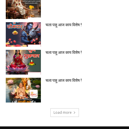
चला पाहू आज काय विशेष !
चला पाहू आज काय विशेष !
चला पाहू आज काय विशेष !
Load more