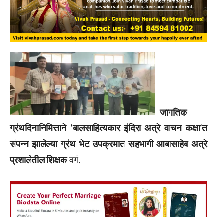
जागतिक
ग्रंथदिनानिमित्ताने ‘बालसाहित्यकार इंदिरा अत्रे वाचन कक्षा’त
संपन्न झालेल्या ग्रंथ भेट उपक्रमात सहभागी आबासाहेब अत्रे
प्रशालेतील शिक्षक
वर्ग.