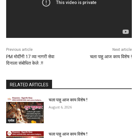
Previous article
Next article
PM मोदींनी 17 व्या नागरी सेवा
चला पाहू आज काय विशेष !
दिनाला संबोधित केले .!!
RELATED ARTICLES
चला पाहू आज काय विशेष !
August 6, 2026
प्रदेश
चला पाहू आज काय विशेष !