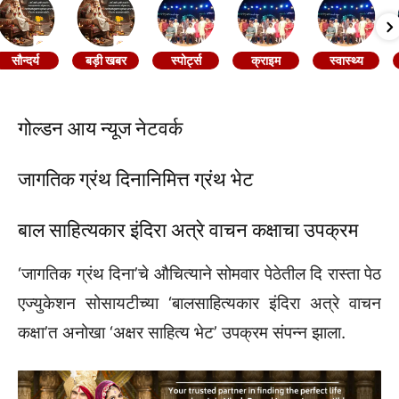
सौन्दर्य
बड़ी खबर
स्पोर्ट्स
क्राइम
स्वास्थ्य
गोल्डन आय न्यूज नेटवर्क
जागतिक ग्रंथ दिनानिमित्त ग्रंथ भेट
बाल साहित्यकार इंदिरा अत्रे वाचन कक्षाचा उपक्रम
‘जागतिक ग्रंथ दिना’चे औचित्याने सोमवार पेठेतील दि रास्ता पेठ
एज्युकेशन सोसायटीच्या ‘बालसाहित्यकार इंदिरा अत्रे वाचन
कक्षा’त अनोखा ‘अक्षर साहित्य भेट’ उपक्रम संपन्न झाला.