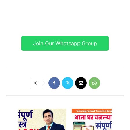
Join Our Whatsapp Group