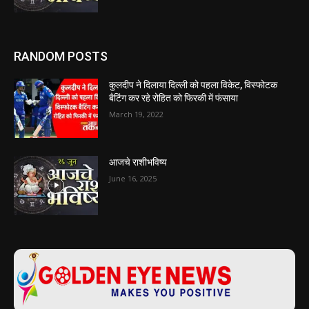
RANDOM POSTS
कुलदीप ने दिलाया दिल्ली को पहला विकेट, विस्फोटक
बैटिंग कर रहे रोहित को फिरकी में फंसाया
March 19, 2022
आजचे राशीभविष्य
June 16, 2025