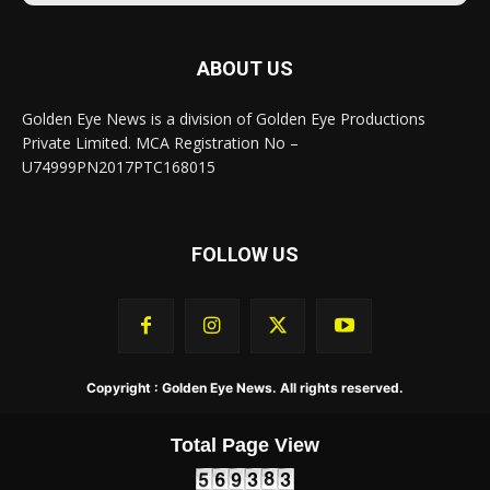
ABOUT US
Golden Eye News is a division of Golden Eye Productions
Private Limited. MCA Registration No –
U74999PN2017PTC168015
FOLLOW US
Copyright : Golden Eye News. All rights reserved.
Total Page View