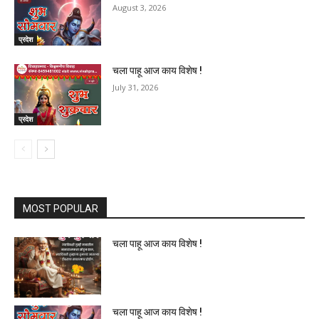
August 3, 2026
प्रदेश
चला पाहू आज काय विशेष !
July 31, 2026
प्रदेश
MOST POPULAR
चला पाहू आज काय विशेष !
चला पाहू आज काय विशेष !