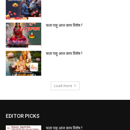
चला पाहू आज काय विशेष !
चला पाहू आज काय विशेष !
Load more
EDITOR PICKS
चला पाहू आज काय विशेष !