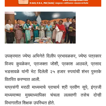
उपक्रमात ज्येष्ठ अभिनेते दिलीप प्रभावळकर, ज्येष्ठ पत्रकार
विजय कुवळेकर, प्राजक्ता जोशी, प्रकाश आठवले, प्रसाद
भडसावळे यांनी भेट दिलेली २५ हजार रुपयांची शंभर पुस्तके
वितरित करण्यात आली.
याप्रसंगी मराठी माध्यमाचे प्राचार्य श्री प्रवीण सुपे, इंग्रजी
माध्यमाच्या मुख्याध्यापिका चंचला ललवाणी तसेच दोन्ही
विभागातील शिक्षक उपस्थित होते.