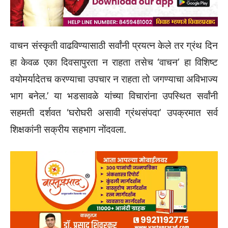
वाचन संस्कृती वाढविण्यासाठी सर्वांनी प्रयत्न केले तर ग्रंथ दिन
हा केवळ एका दिवसापुरता न राहता तसेच ‘वाचन’ हा विशिष्ट
वयोमर्यादेतच करण्याचा उपचार न राहता तो जगण्याचा अविभाज्य
भाग बनेल.’ या भडसावळे यांच्या विचारांना उपस्थित सर्वांनी
सहमती दर्शवत ‘घरोघरी असावी ग्रंथसंपदा’ उपक्रमात सर्व
शिक्षकांनी सक्रीय सहभाग नोंदवला.