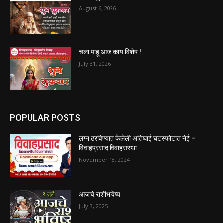
August 6, 2026
चला पाहू आज काय विशेष !
July 31, 2026
POPULAR POSTS
लग्न ठरविण्यात केलेली अतिघाई घटस्फोटात नेई –
विवाहप्रसाद विवाहसंस्था
November 18, 2024
आजचे राशीभविष्य
July 3, 2025