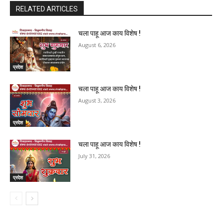
RELATED ARTICLES
चला पाहू आज काय विशेष !
August 6, 2026
प्रदेश
चला पाहू आज काय विशेष !
August 3, 2026
प्रदेश
चला पाहू आज काय विशेष !
July 31, 2026
प्रदेश