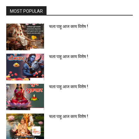
MOST POPULAR
चला पाहू आज काय विशेष !
चला पाहू आज काय विशेष !
चला पाहू आज काय विशेष !
चला पाहू आज काय विशेष !