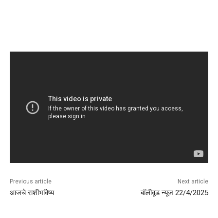
Previous article
Next article
आजचे राशीभविष्य
बॉलीवूड न्यूज 22/4/2025