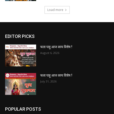
Load more
EDITOR PICKS
चला पाहू आज काय विशेष !
August 6, 2026
चला पाहू आज काय विशेष !
July 31, 2026
POPULAR POSTS