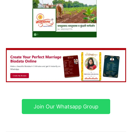
Join Our Whatsapp Group