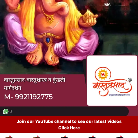
Join our YouTube channel to see our latest videos
Click Here