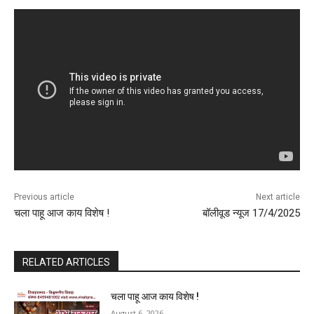
Previous article
Next article
चला पाहू आज काय विशेष !
बॉलीवूड न्यूज 17/4/2025
RELATED ARTICLES
चला पाहू आज काय विशेष !
August 6, 2026