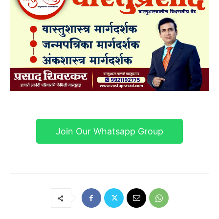
Join Our Whatsapp Group