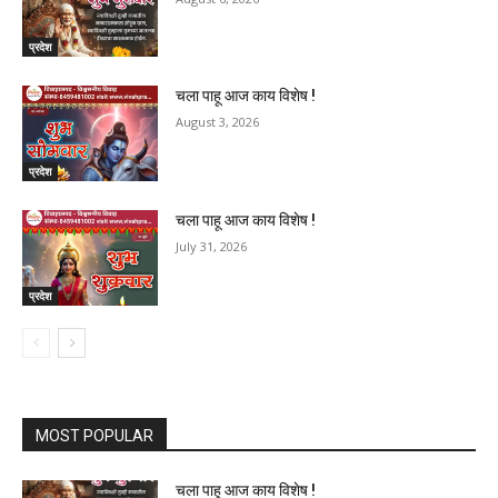
प्रदेश
चला पाहू आज काय विशेष !
August 3, 2026
प्रदेश
चला पाहू आज काय विशेष !
July 31, 2026
प्रदेश
MOST POPULAR
चला पाहू आज काय विशेष !