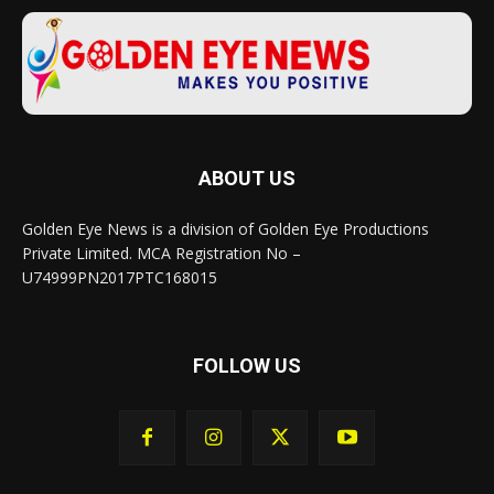
ABOUT US
Golden Eye News is a division of Golden Eye Productions
Private Limited. MCA Registration No –
U74999PN2017PTC168015
FOLLOW US