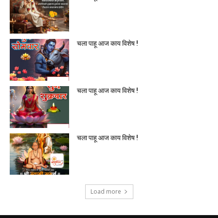
चला पाहू आज काय विशेष !
चला पाहू आज काय विशेष !
चला पाहू आज काय विशेष !
Load more