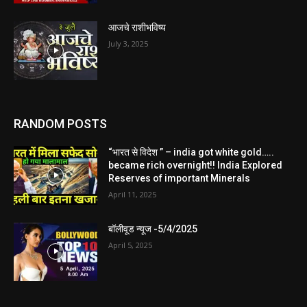
आजचे राशीभविष्य
July 3, 2025
RANDOM POSTS
“भारत से विदेश ” – india got white gold…..
became rich overnight!! India Explored
Reserves of important Minerals
April 11, 2025
बॉलीवूड न्यूज -5/4/2025
April 5, 2025