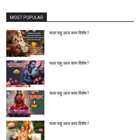
MOST POPULAR
चला पाहू आज काय विशेष !
चला पाहू आज काय विशेष !
चला पाहू आज काय विशेष !
चला पाहू आज काय विशेष !