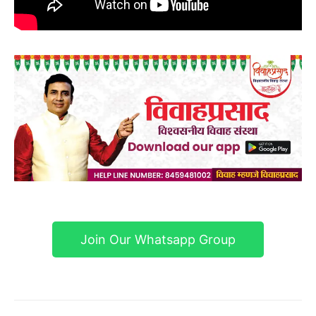
Join Our Whatsapp Group