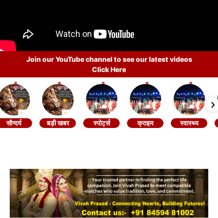
Join our YouTube channel to see our latest videos
Click Here
सौन्दर्य
बड़ी खबर
स्पोर्ट्स
क्राइम
स्वास्थ्य