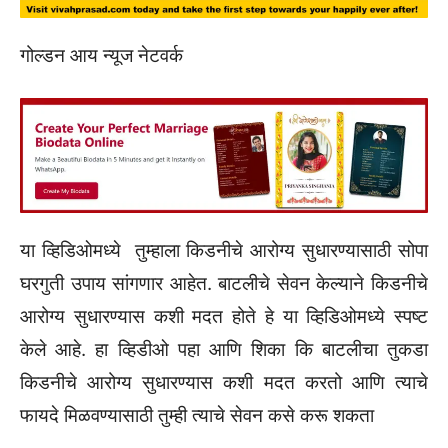
गोल्डन आय न्यूज नेटवर्क
या व्हिडिओमध्ये तुम्हाला किडनीचे आरोग्य सुधारण्यासाठी सोपा
घरगुती उपाय सांगणार आहेत. बाटलीचे सेवन केल्याने किडनीचे
आरोग्य सुधारण्यास कशी मदत होते हे या व्हिडिओमध्ये स्पष्ट
केले आहे. हा व्हिडीओ पहा आणि शिका कि बाटलीचा तुकडा
किडनीचे आरोग्य सुधारण्यास कशी मदत करतो आणि त्याचे
फायदे मिळवण्यासाठी तुम्ही त्याचे सेवन कसे करू शकता