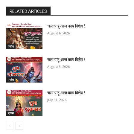
RELATED ARTICLES
चला पाहू आज काय विशेष !
August 6, 2026
प्रदेश
चला पाहू आज काय विशेष !
August 3, 2026
प्रदेश
चला पाहू आज काय विशेष !
July 31, 2026
प्रदेश