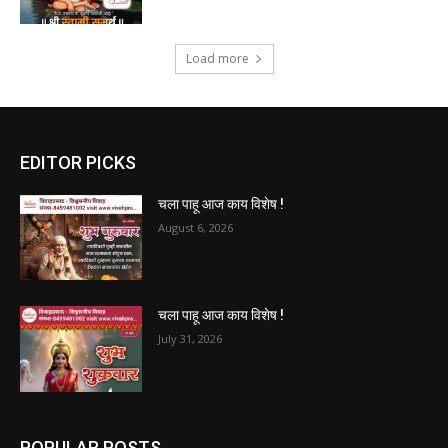
Load more
EDITOR PICKS
चला पाहू आज काय विशेष !
August 6, 2026
चला पाहू आज काय विशेष !
July 31, 2026
POPULAR POSTS