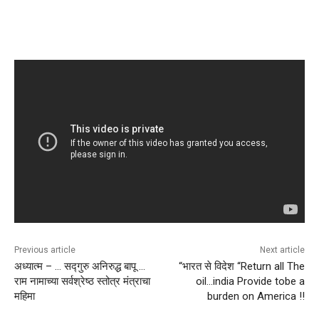
Previous article
Next article
अध्यात्म – … सद्गुरु अनिरुद्ध बापू …
“भारत से विदेश “Return all The
राम नामाच्या सर्वश्रेष्ठ स्तोत्र मंत्राचा
oil…india Provide tobe a
महिमा
burden on America !!