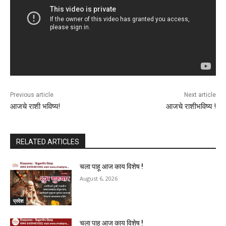
Previous article
Next article
आजचे राशी भविष्य!
आजचे राशीभविष्य !
RELATED ARTICLES
चला पाहू आज काय विशेष !
August 6, 2026
प्रदेश
चला पाहू आज काय विशेष !