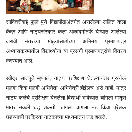
सावित्रीबाई फुले पुणे विद्यापीठाअंतर्गत असलेल्या ललित कला
केंद्र आणि नाट्यसंस्कार कला अकादमीतर्फे घेण्यात आलेल्या
बारावी नंतरच्या मोठ्यांसाठीच्या अभिनय प्रमाणपत्र
अभ्यासक्रमातील विद्यार्थ्यांना या प्रसंगी प्रमाणपत्रांचे वितरण
करण्यात आले.
रवींद्र सातपुते म्हणाले, नाट्य प्रशिक्षण घेतल्यानंतर प्रत्येक
मुलगा किंवा मुलगी अभिनेता-अभिनेत्री होईलच असे नाही. मात्र
नाट्य कलेचे प्रशिक्षण घेतलेला विद्यार्थी भविष्यात चांगला माणूस
मात्र नक्की घडू शकतो. चांगला चांगला नट किंवा प्रेक्षक
घडण्याची प्रक्रिया नाटकाच्या माध्यमातून घडू शकते.