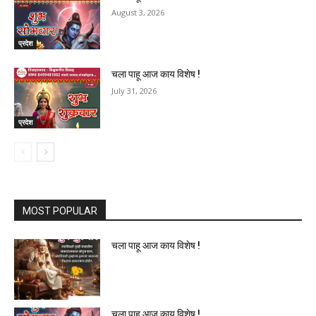
August 3, 2026
प्रदेश
चला पाहू आज काय विशेष !
July 31, 2026
प्रदेश
MOST POPULAR
चला पाहू आज काय विशेष !
चला पाहू आज काय विशेष !