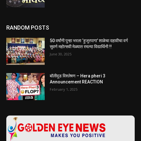
RANDOM POSTS
50 वर्षांनी पुन्हा भरला ‌‘हुजुरपागा‌’ शाळेचा दहावीचा वर्ग
सुवर्ण महोत्सवी मेळ्यात रमल्या विद्यार्थिनी !!
June 30, 2025
बॉलीवूड विश्लेषण – Hera pheri 3
Announcement REACTION
February 1, 2025