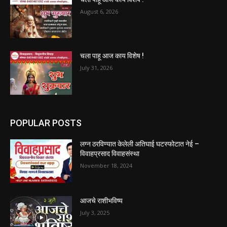
August 6, 2026
चला पाहू आज काय विशेष !
July 31, 2026
POPULAR POSTS
लग्न ठरविण्यात केलेली अतिघाई घटस्फोटात नेई –
विवाहप्रसाद विवाहसंस्था
November 18, 2024
आजचे राशीभविष्य
July 3, 2025