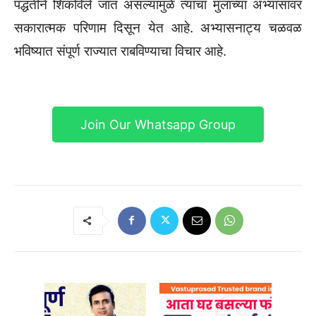
पद्धतीने शिकविले जात असल्यामुळे त्याचा मुलांच्या अभ्यासावर
सकारात्मक परिणाम दिसून येत आहे. अभ्यासनाट्य चळवळ
भविष्यात संपूर्ण राज्यात राबविण्याचा विचार आहे.
Join Our Whatsapp Group