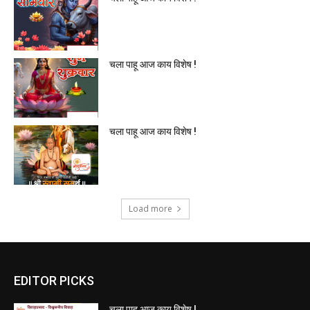
चला पाहू आज काय विशेष !
चला पाहू आज काय विशेष !
Load more
EDITOR PICKS
चला पाहू आज काय विशेष !