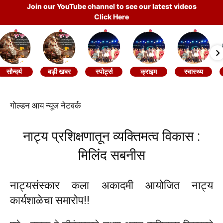
Join our YouTube channel to see our latest videos
Click Here
सौन्दर्य
बड़ी खबर
स्पोर्ट्स
क्राइम
स्वास्थ्य
गोल्डन आय न्यूज नेटवर्क
नाट्य प्रशिक्षणातून व्यक्तिमत्व विकास :
मिलिंद सबनीस
नाट्यसंस्कार कला अकादमी आयोजित नाट्य
कार्यशाळेचा समारोप!!