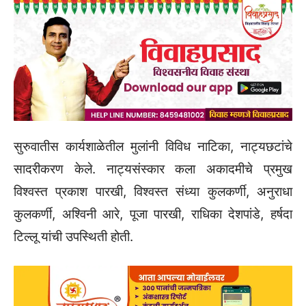
सुरुवातीस कार्यशाळेतील मुलांनी विविध नाटिका, नाट्यछटांचे
सादरीकरण केले. नाट्यसंस्कार कला अकादमीचे प्रमुख
विश्वस्त प्रकाश पारखी, विश्वस्त संध्या कुलकर्णी, अनुराधा
कुलकर्णी, अश्विनी आरे, पूजा पारखी, राधिका देशपांडे, हर्षदा
टिल्लू यांची उपस्थिती होती.