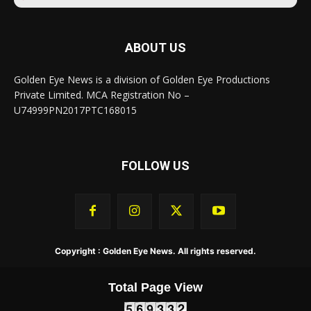
ABOUT US
Golden Eye News is a division of Golden Eye Productions
Private Limited. MCA Registration No –
U74999PN2017PTC168015
FOLLOW US
Copyright : Golden Eye News. All rights reserved.
Total Page View