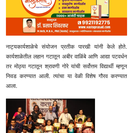
नाट्यकार्यशाळेचे संयोजन प्रतीक पारखी यांनी केले होते.
कार्यशाळेतील लहान गटातून अबीर वाळिंबे आणि आद्या पटवर्धन
तर मोठ्या गटातून श्रावणी गोरे यांची सर्वोत्तम विद्यार्थी म्हणून
निवड करण्यात आली. त्यांचा या वेळी विशेष गौरव करण्यात
आला.