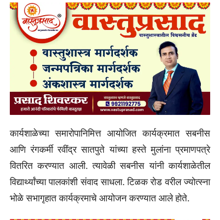
कार्यशाळेच्या समारोपानिमित्त आयोजित कार्यक्रमात सबनीस
आणि रंगकर्मी रवींद्र सातपुते यांच्या हस्ते मुलांना प्रमाणपत्रे
वितरित करण्यात आली. त्यावेळी सबनीस यांनी कार्यशाळेतील
विद्यार्थ्यांच्या पालकांशी संवाद साधला. टिळक रोड वरील ज्योत्स्ना
भोळे सभागृहात कार्यक्रमाचे आयोजन करण्यात आले होते.